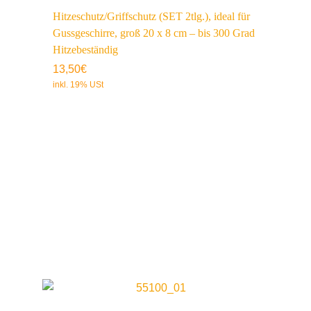
Hitzeschutz/Griffschutz (SET 2tlg.), ideal für
Gussgeschirre, groß 20 x 8 cm – bis 300 Grad
Hitzebeständig
13,50
€