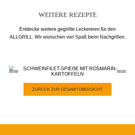
WEITERE REZEPTE
Entdecke weitere gegrillte Leckereien für den
ALLGRILL. Wir wünschen viel Spaß beim Nachgrillen.
ROASTBEEF-STEAK MIT MAIS-SA
ZURÜCK ZUR GESAMTÜBERSICHT