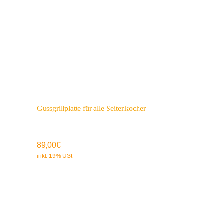
Gussgrillplatte für alle Seitenkocher
89,00
€