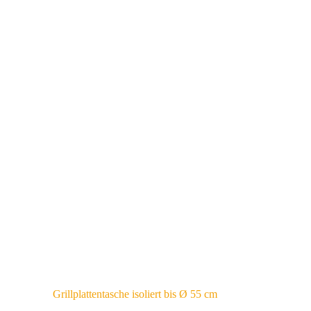
Grillplattentasche isoliert bis Ø 55 cm