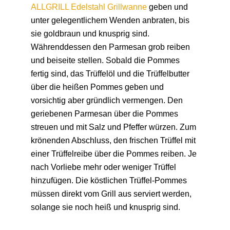
ALLGRILL Edelstahl Grillwanne
geben und
unter gelegentlichem Wenden anbraten, bis
sie goldbraun und knusprig sind.
Währenddessen den Parmesan grob reiben
und beiseite stellen.
Sobald die Pommes
fertig sind, das Trüffelöl und die Trüffelbutter
über die heißen Pommes geben und
vorsichtig aber gründlich vermengen.
Den
geriebenen Parmesan über die Pommes
streuen und mit Salz und Pfeffer würzen.
Zum
krönenden Abschluss, den frischen Trüffel mit
einer Trüffelreibe über die Pommes reiben. Je
nach Vorliebe mehr oder weniger Trüffel
hinzufügen.
Die köstlichen Trüffel-Pommes
müssen direkt vom Grill aus serviert werden,
solange sie noch heiß und knusprig sind.