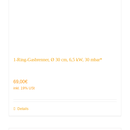
1-Ring-Gasbrenner, Ø 30 cm, 6,5 kW, 30 mbar*
69,00
€
Details