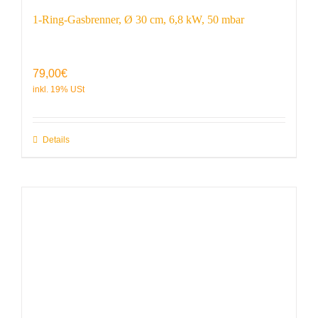
1-Ring-Gasbrenner, Ø 30 cm, 6,8 kW, 50 mbar
79,00
€
Details