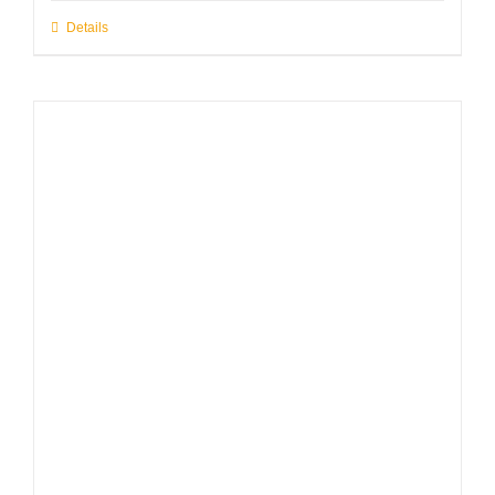
Details