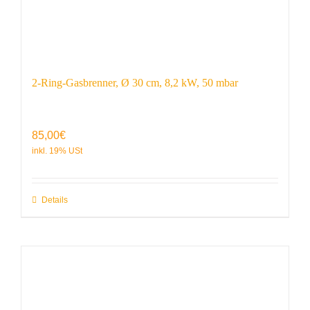
2-Ring-Gasbrenner, Ø 30 cm, 8,2 kW, 50 mbar
85,00
€
Details