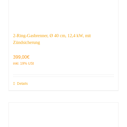
2-Ring-Gasbrenner, Ø 40 cm, 12,4 kW, mit
Zündsicherung
399,00
€
Details