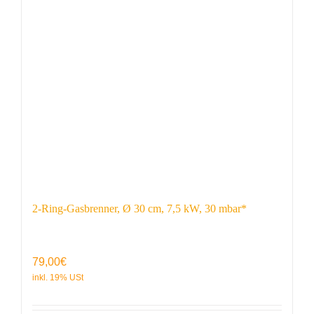
2-Ring-Gasbrenner, Ø 30 cm, 7,5 kW, 30 mbar*
79,00
€