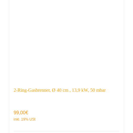
2-Ring-Gasbrenner, Ø 40 cm , 13,9 kW, 50 mbar
99,00
€