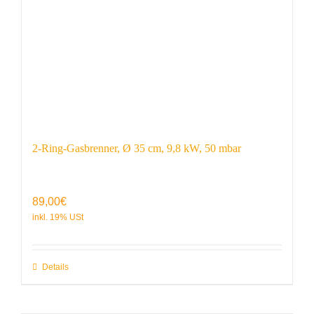
2-Ring-Gasbrenner, Ø 35 cm, 9,8 kW, 50 mbar
89,00
€
Details