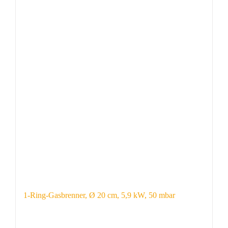
1-Ring-Gasbrenner, Ø 20 cm, 5,9 kW, 50 mbar