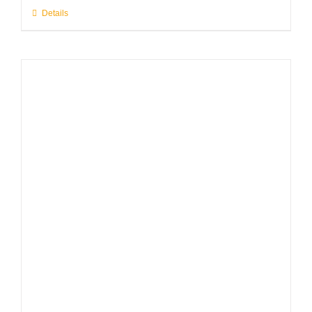
Details