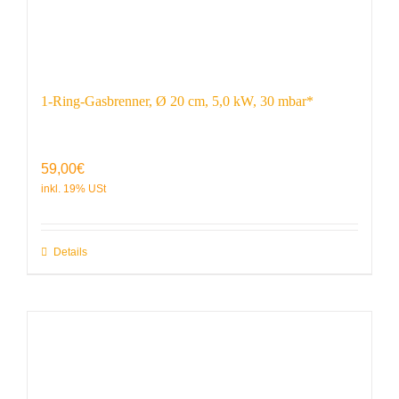
1-Ring-Gasbrenner, Ø 20 cm, 5,0 kW, 30 mbar*
59,00
€
Details