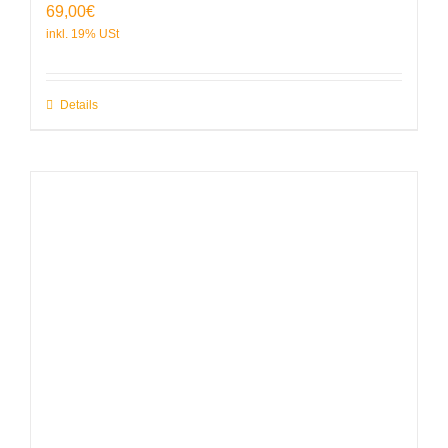
69,00
€
Details