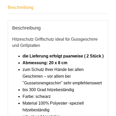
Beschreibung
Beschreibung
Hitzeschutz Griffschutz ideal für Gussgeschirre
und Grillplatten
die Lieferung erfolgt paarweise ( 2 Stück )
Abmessung: 20 x 8 cm
zum Schutz Ihrer Hände bei allen
Geschirren – vor allem bei
"Gusseisnengeschirr" sehr empfehlenswert
bis 300 Grad hitzebeständig
Farbe: schwarz
Material 100% Polyester -speziell
hitzebeständig