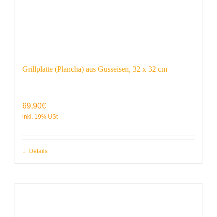
Grillplatte (Plancha) aus Gusseisen, 32 x 32 cm
69,90
€
Details