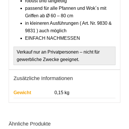
robust und langlebig
passend für alle Pfannen und Wok´s mit
Griffen ab Ø 60 – 80 cm
in kleineren Ausführungen ( Art. Nr. 9830 &
9831 ) auch möglich
EINFACH NACHMESSEN
Verkauf nur an Privatpersonen – nicht für
gewerbliche Zwecke geeignet.
Zusätzliche Informationen
Gewicht
0,15 kg
Ähnliche Produkte