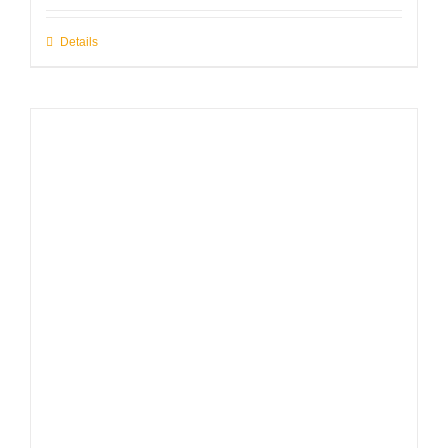
Details