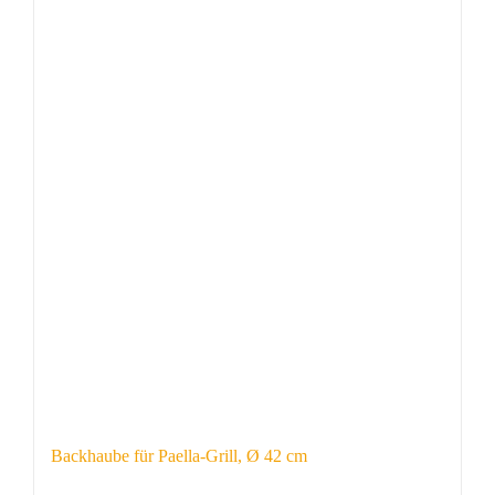
Backhaube für Paella-Grill, Ø 42 cm