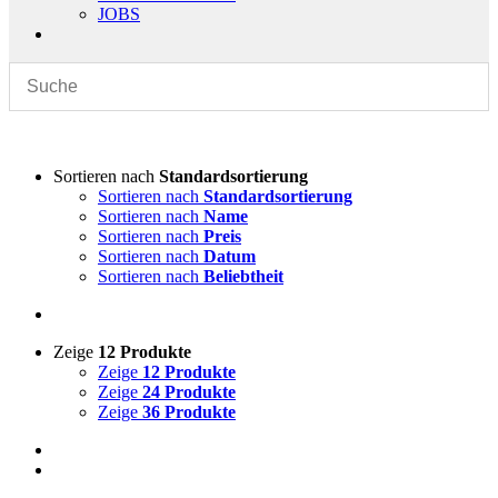
JOBS
Sortieren nach
Standardsortierung
Sortieren nach
Standardsortierung
Sortieren nach
Name
Sortieren nach
Preis
Sortieren nach
Datum
Sortieren nach
Beliebtheit
Zeige
12 Produkte
Zeige
12 Produkte
Zeige
24 Produkte
Zeige
36 Produkte