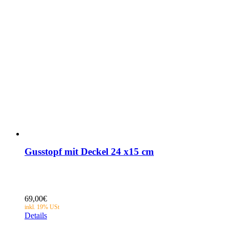
Gusstopf mit Deckel 24 x15 cm
69,00
€
Details