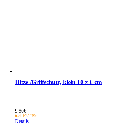
Hitze-/Griffschutz, klein 10 x 6 cm
9,50
€
Details