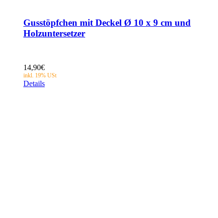
Gusstöpfchen mit Deckel Ø 10 x 9 cm und
Holzuntersetzer
14,90
€
Details