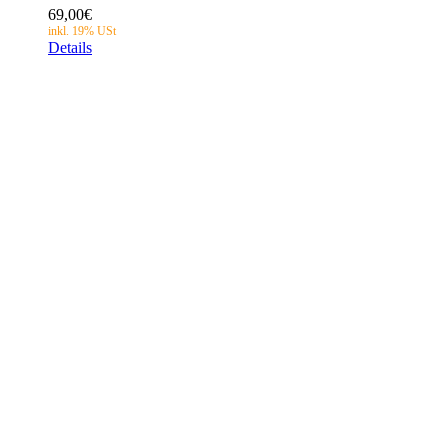
69,00
€
Details