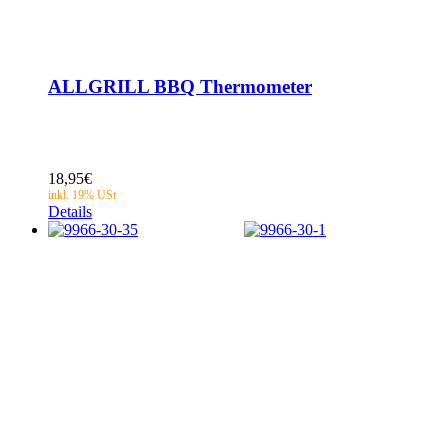
ALLGRILL BBQ Thermometer
18,95
€
Details