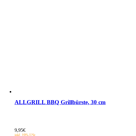
ALLGRILL BBQ Grillbürste, 30 cm
9,95
€