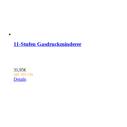
11-Stufen Gasdruckminderer
31,95
€
Details