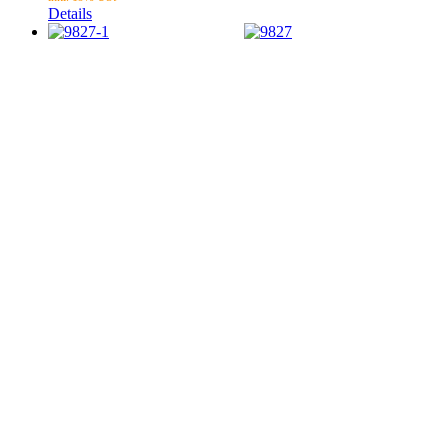
Details