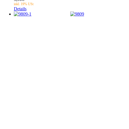
Details