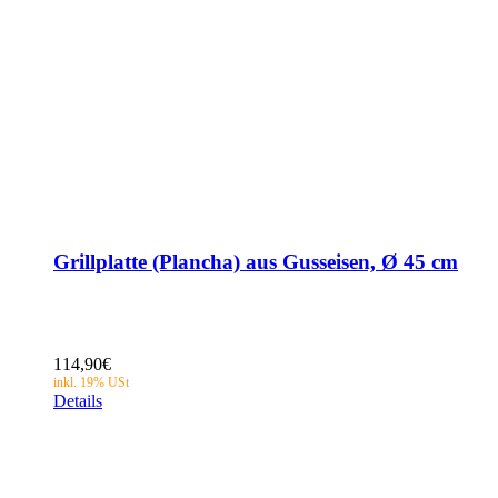
Grillplatte (Plancha) aus Gusseisen, Ø 45 cm
114,90
€
Details