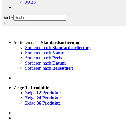
JOBS
Suche
×
Sortieren nach
Standardsortierung
Sortieren nach
Standardsortierung
Sortieren nach
Name
Sortieren nach
Preis
Sortieren nach
Datum
Sortieren nach
Beliebtheit
Zeige
12 Produkte
Zeige
12 Produkte
Zeige
24 Produkte
Zeige
36 Produkte