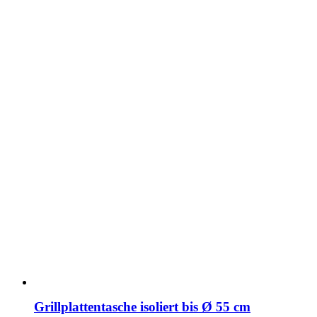
Grillplattentasche isoliert bis Ø 55 cm