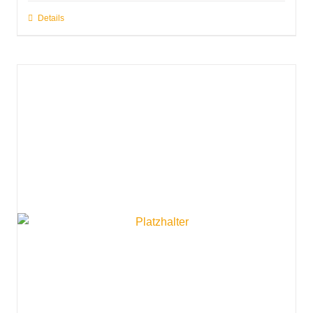
Details