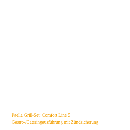
Paella Grill-Set: Comfort Line 5
Gastro-/Cateringausführung mit Zündsicherung