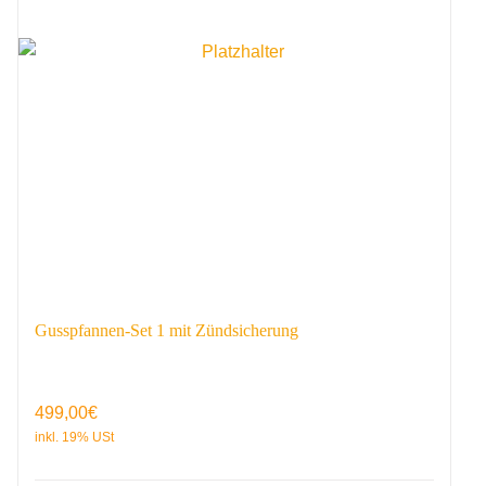
Gusspfannen-Set 1 mit Zündsicherung
499,00
€