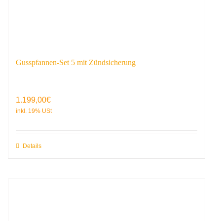
Gusspfannen-Set 5 mit Zündsicherung
1.199,00
€
Details