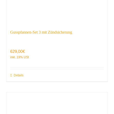
Gusspfannen-Set 3 mit Zündsicherung
629,00
€
Details