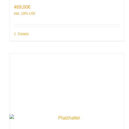
469,00
€
Details