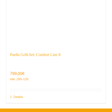
Paella Grill-Set: Comfort Line 8
799,00
€
Details