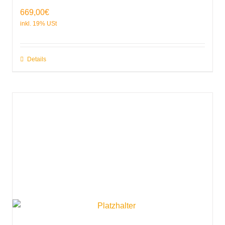
669,00
€
Details