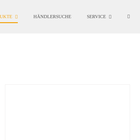
UKTE
HÄNDLERSUCHE
SERVICE