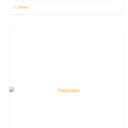
Details