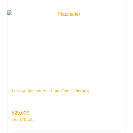
Gussgrillplatten-Set 3 mit Zündsicherung
529,00
€