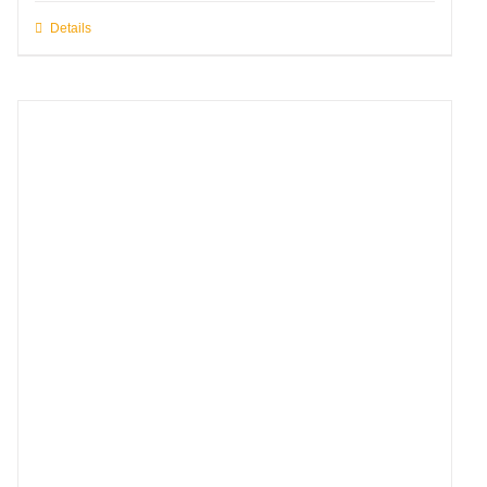
Details