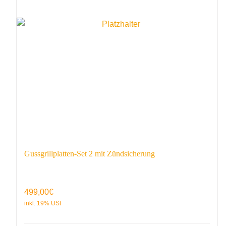
Gussgrillplatten-Set 2 mit Zündsicherung
499,00
€