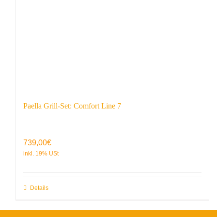
Paella Grill-Set: Comfort Line 7
739,00
€
Details