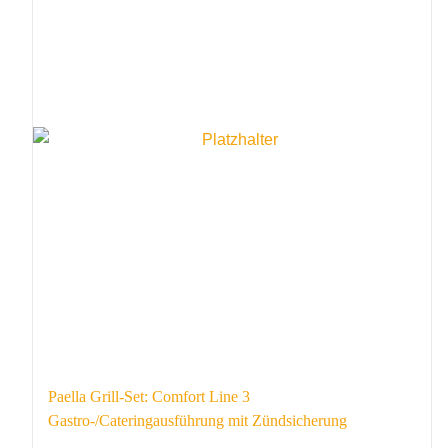
Paella Grill-Set: Comfort Line 3
Gastro-/Cateringausführung mit Zündsicherung