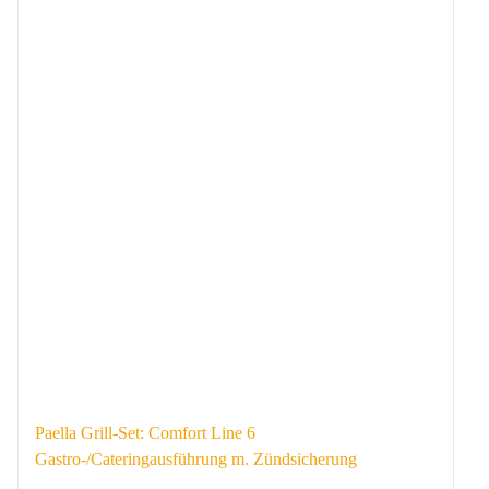
Paella Grill-Set: Comfort Line 6
Gastro-/Cateringausführung m. Zündsicherung