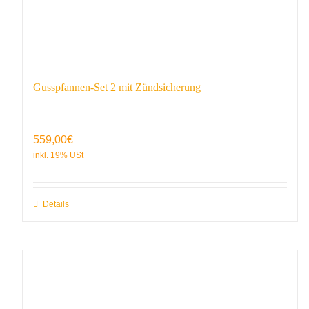
Gusspfannen-Set 2 mit Zündsicherung
559,00
€
Details