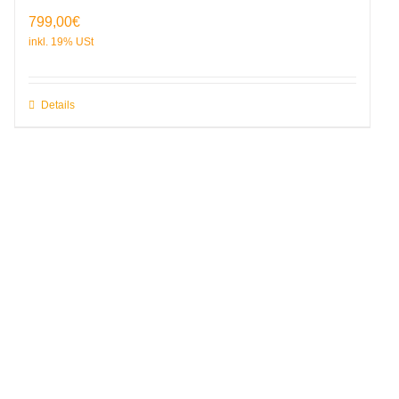
799,00
€
Details