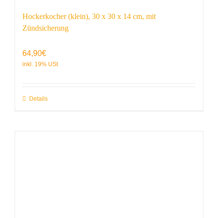
Hockerkocher (klein), 30 x 30 x 14 cm, mit
Zündsicherung
64,90
€
Details