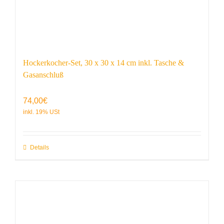
Hockerkocher-Set, 30 x 30 x 14 cm inkl. Tasche &
Gasanschluß
74,00
€
Details