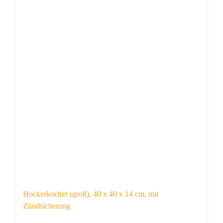
Hockerkocher (groß), 40 x 40 x 14 cm, mit
Zündsicherung