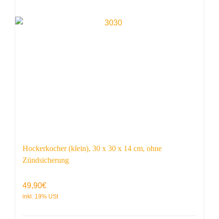
Hockerkocher (klein), 30 x 30 x 14 cm, ohne
Zündsicherung
49,90
€