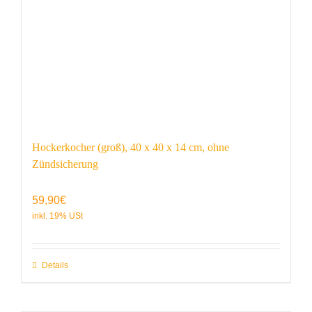
Hockerkocher (groß), 40 x 40 x 14 cm, ohne
Zündsicherung
59,90
€
Details