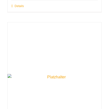
Details