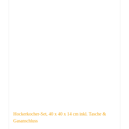
Hockerkocher-Set, 40 x 40 x 14 cm inkl. Tasche &
Gasanschluss