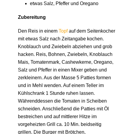
etwas Salz, Pfeffer und Oregano
Zubereitung
Den Reis in einem
Topf
auf dem Seitenkocher
mit etwas Salz nach Zeitangabe kochen.
Knoblauch und Zwiebeln abziehen und grob
hacken. Reis, Bohnen, Zwiebeln, Knoblauch
Mais, Tomatenmark, Cashewkerne, Oregano,
Salz und Pfeffer in einen Mixer geben und
zerkleinern. Aus der Masse 5 Patties formen
und in Mehl wenden. Auf einem Teller im
Kühlschrank 1 Stunde ruhen lassen.
Währenddessen die Tomaten in Scheiben
schneiden. Anschließend die Patties mit Öl
bestreichen und auf mittlerer Hitze im
vorgeheizten Grill ca. 10 Min. beidseitig
grillen. Die Burger mit Brötchen,