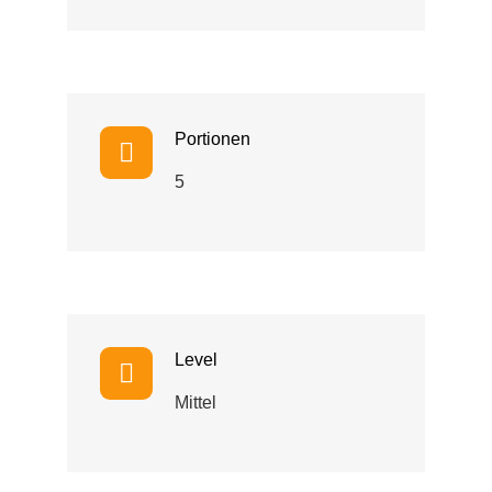
Portionen
5
Level
Mittel