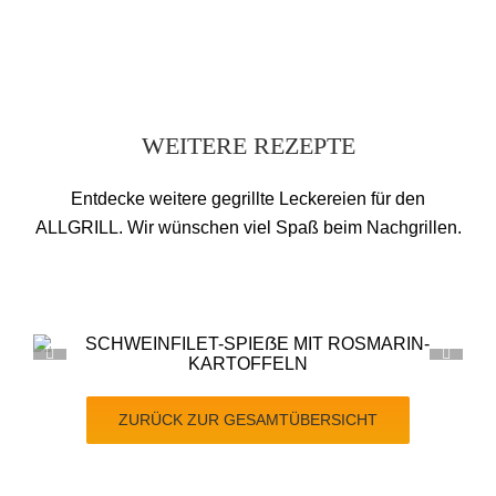
WEITERE REZEPTE
Entdecke weitere gegrillte Leckereien für den
ALLGRILL. Wir wünschen viel Spaß beim Nachgrillen.
ROASTBEEF-STEAK MIT MAIS-SA
ZURÜCK ZUR GESAMTÜBERSICHT