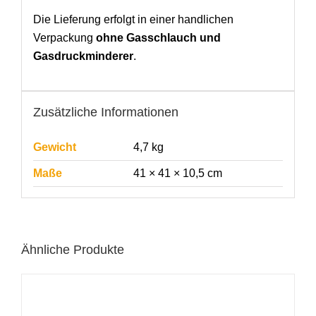
Die Lieferung erfolgt in einer handlichen
Verpackung
ohne Gasschlauch und
Gasdruckminderer
.
Zusätzliche Informationen
Gewicht
4,7 kg
Maße
41 × 41 × 10,5 cm
Ähnliche Produkte