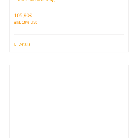
105,90
€
Details