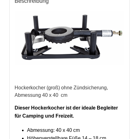
Beschreibung
Hockerkocher (groß) ohne Zündsicherung,
Abmessung 40 x 40 cm
Dieser Hockerkocher ist der ideale Begleiter
für Camping und Freizeit.
Abmessung: 40 x 40 cm
Höhenverstellbare Füße 14 – 18 cm