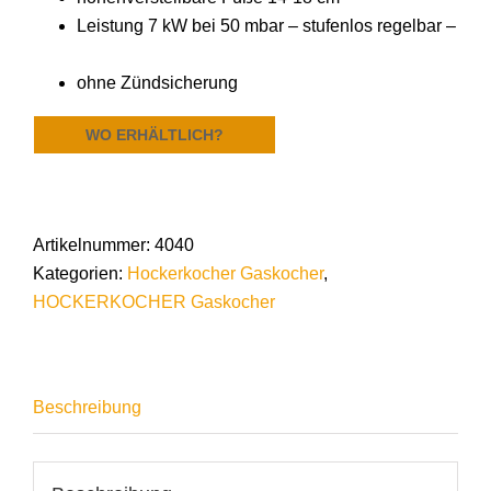
Leistung 7 kW bei 50 mbar – stufenlos regelbar –
ohne Zündsicherung
WO ERHÄLTLICH?
Artikelnummer:
4040
Kategorien:
Hockerkocher Gaskocher
,
HOCKERKOCHER Gaskocher
Beschreibung