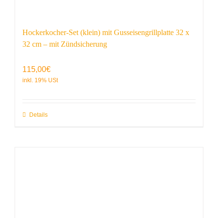
Hockerkocher-Set (klein) mit Gusseisengrillplatte 32 x
32 cm – mit Zündsicherung
115,00
€
Details