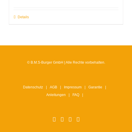
Details
© B.M.S-Burger GmbH | Alle Rechte vorbehalten.
Datenschutz
AGB
Impressum
Garantie
Anleitungen
FAQ