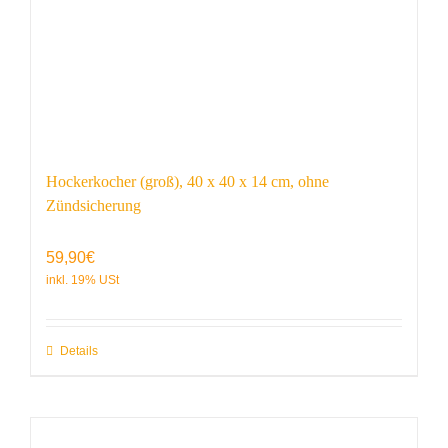
Hockerkocher (groß), 40 x 40 x 14 cm, ohne
Zündsicherung
59,90
€
Details