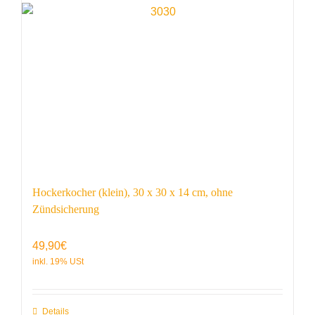
Hockerkocher (klein), 30 x 30 x 14 cm, ohne
Zündsicherung
49,90
€
Details