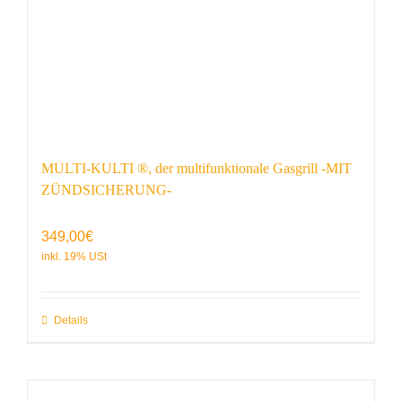
MULTI-KULTI ®, der multifunktionale Gasgrill -MIT
ZÜNDSICHERUNG-
349,00
€
Details