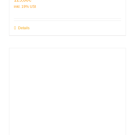
Details