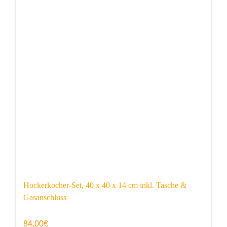
Hockerkocher-Set, 40 x 40 x 14 cm inkl. Tasche &
Gasanschluss
84,00
€