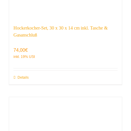
Hockerkocher-Set, 30 x 30 x 14 cm inkl. Tasche &
Gasanschluß
74,00
€
Details