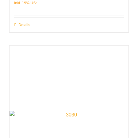
Details