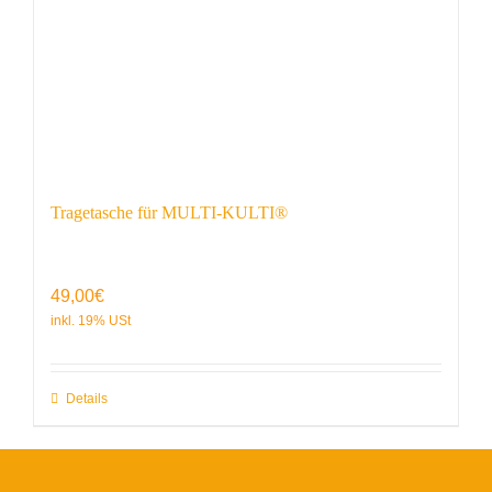
Tragetasche für MULTI-KULTI®
49,00
€
Details