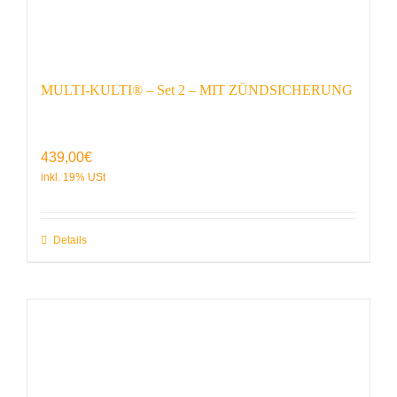
MULTI-KULTI® – Set 2 – MIT ZÜNDSICHERUNG
439,00
€
Details