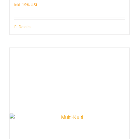
Details