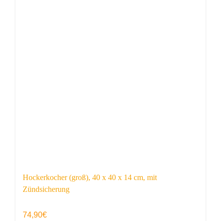
Hockerkocher (groß), 40 x 40 x 14 cm, mit
Zündsicherung
74,90
€