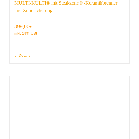
MULTI-KULTI® mit Steakzone® -Keramikbrenner
und Zündsicherung
399,00
€
Details