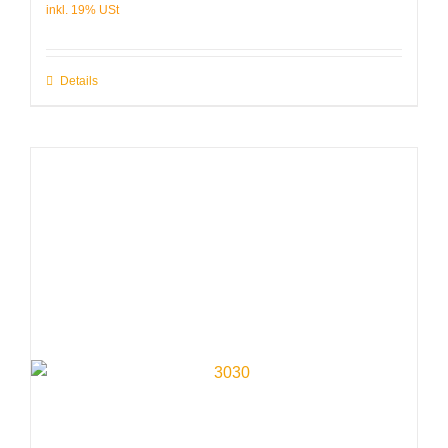
Details