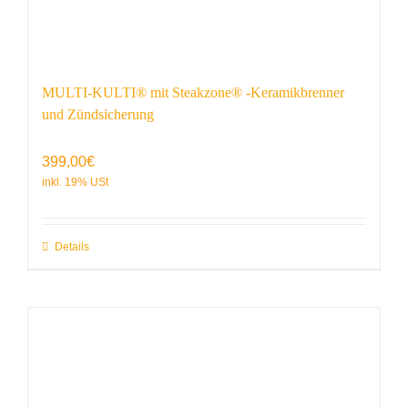
MULTI-KULTI® mit Steakzone® -Keramikbrenner
und Zündsicherung
399,00
€
Details