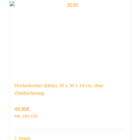
Hockerkocher (klein), 30 x 30 x 14 cm, ohne
Zündsicherung
49,90
€
Details