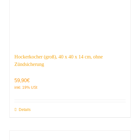
Hockerkocher (groß), 40 x 40 x 14 cm, ohne
Zündsicherung
59,90
€
Details