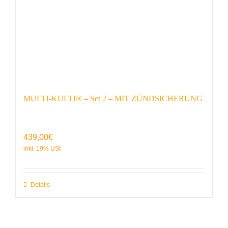
MULTI-KULTI® – Set 2 – MIT ZÜNDSICHERUNG
439,00
€
Details