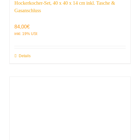
Hockerkocher-Set, 40 x 40 x 14 cm inkl. Tasche &
Gasanschluss
84,00
€
Details