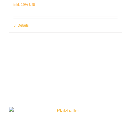
Details