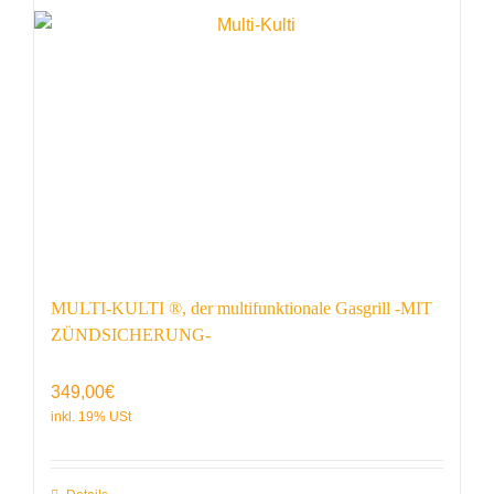
MULTI-KULTI ®, der multifunktionale Gasgrill -MIT
ZÜNDSICHERUNG-
349,00
€