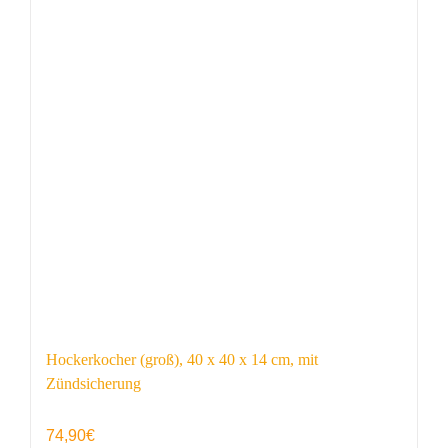
Hockerkocher (groß), 40 x 40 x 14 cm, mit
Zündsicherung
74,90
€