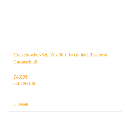
Hockerkocher-Set, 30 x 30 x 14 cm inkl. Tasche &
Gasanschluß
74,00
€
Details