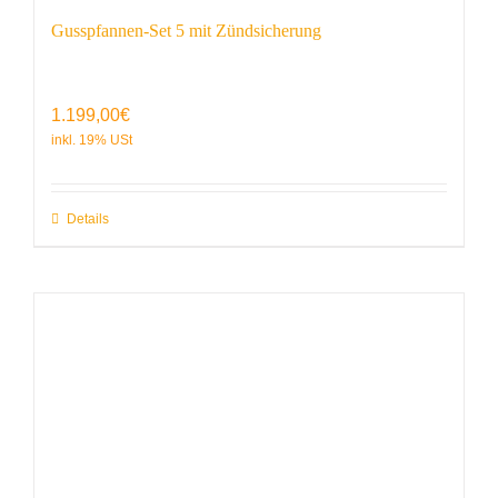
Gusspfannen-Set 5 mit Zündsicherung
1.199,00
€
Details