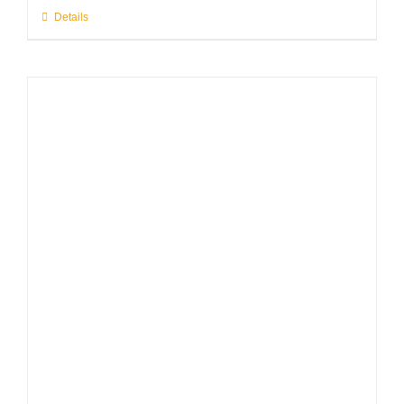
Details