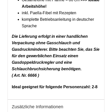
Arbeitshöhe!
inkl. Paella-Fibel mit Rezepten
komplette Betriebsanleitung in deutscher
Sprache
Die Lieferung erfolgt in einer handlichen
Verpackung ohne Gasschlauch und
Gasdruckminderer. Bitte beachten Sie, das Sie
für den gewerblichen Einsatz einen
Gasdoppeldruckregler und eine
Schlauchbruchsicherung benötigen.
( Art. Nr. 6666 )
Ideal geeignet für folgende Personenzahl: 2-8
Zusätzliche Informationen