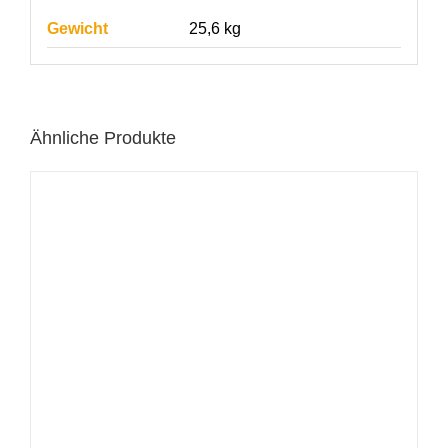
Gewicht
25,6 kg
Ähnliche Produkte