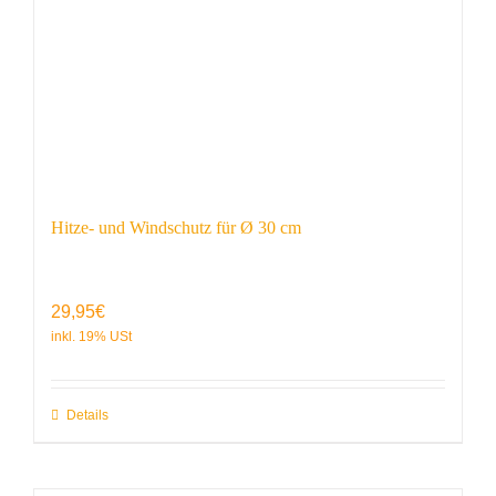
Hitze- und Windschutz für Ø 30 cm
29,95
€
Details