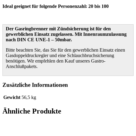
Ideal geeignet für folgende Personenzahl: 20 bis 100
Der Gasringbrenner mit Zündsicherung ist für den
gewerblichen Einsatz zugelassen. Mit Innenraumzulassung
nach DIN CE UNE-1 – 50mbar.
Bitte beachten Sie, das Sie für den gewerblichen Einsatz einen
Gasdoppeldruckregler und eine Schlauchbruchsicherung
benötigen. Wir empfehlen den Kauf unseres Gastro-
Anschlußpakets.
Zusätzliche Informationen
Gewicht
56,5 kg
Ähnliche Produkte