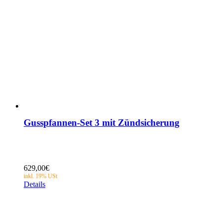
Gusspfannen-Set 3 mit Zündsicherung
629,00
€
Details