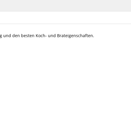
ung und den besten Koch- und Brateigenschaften.