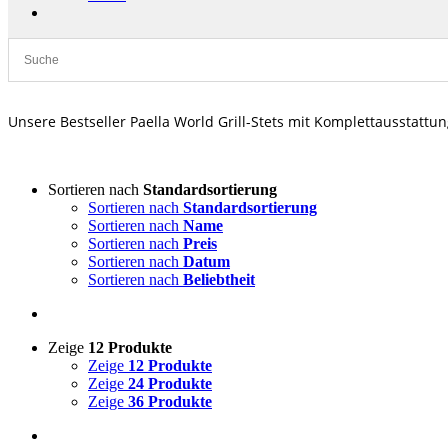
Unsere Bestseller Paella World Grill-Stets mit Komplettausstatt
Sortieren nach
Standardsortierung
Sortieren nach
Standardsortierung
Sortieren nach
Name
Sortieren nach
Preis
Sortieren nach
Datum
Sortieren nach
Beliebtheit
Zeige
12 Produkte
Zeige
12 Produkte
Zeige
24 Produkte
Zeige
36 Produkte