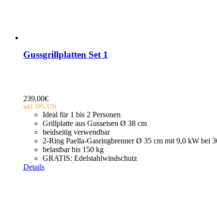
Gussgrillplatten Set 1
239,00
€
Ideal für 1 bis 2 Personen
Grillplatte aus Gusseisen Ø 38 cm
beidseitig verwendbar
2-Ring Paella-Gasringbrenner Ø 35 cm mit 9,0 kW bei 
belastbar bis 150 kg
GRATIS: Edelstahlwindschutz
Details