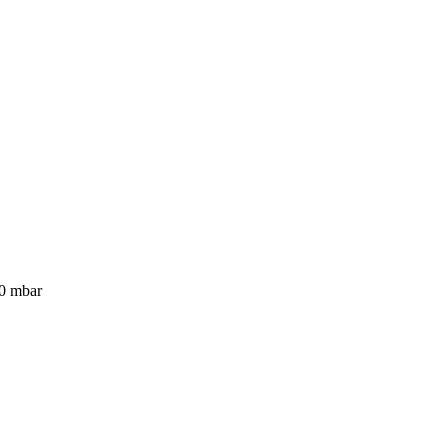
30 mbar