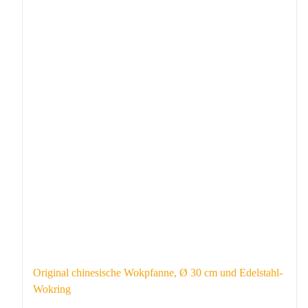
Original chinesische Wokpfanne, Ø 30 cm und Edelstahl-
Wokring