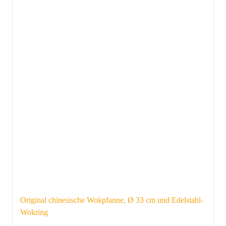
Original chinesische Wokpfanne, Ø 33 cm und Edelstahl-
Wokring