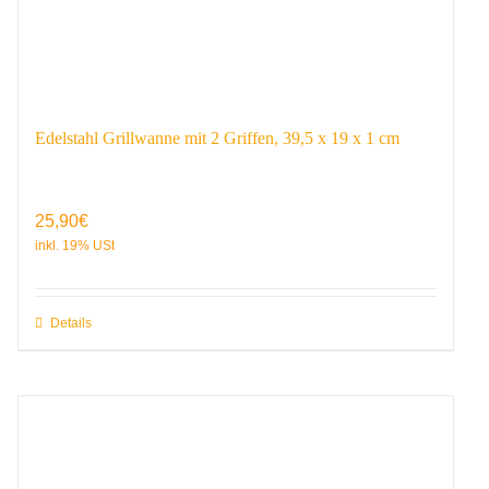
Edelstahl Grillwanne mit 2 Griffen, 39,5 x 19 x 1 cm
25,90
€
Details