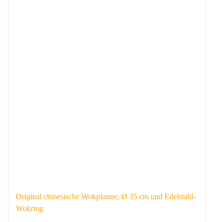
Original chinesische Wokpfanne, Ø 35 cm und Edelstahl-
Wokring