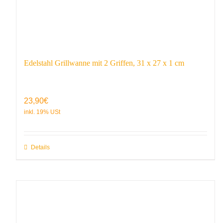
Edelstahl Grillwanne mit 2 Griffen, 31 x 27 x 1 cm
23,90
€
Details