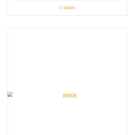
Details