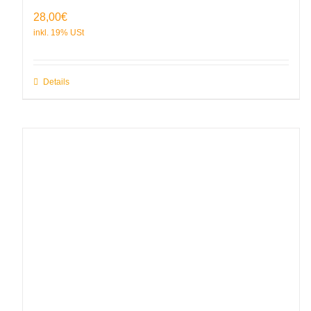
28,00
€
Details