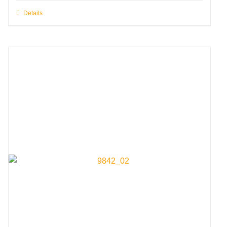
Details