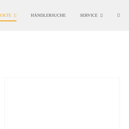
UKTE
HÄNDLERSUCHE
SERVICE