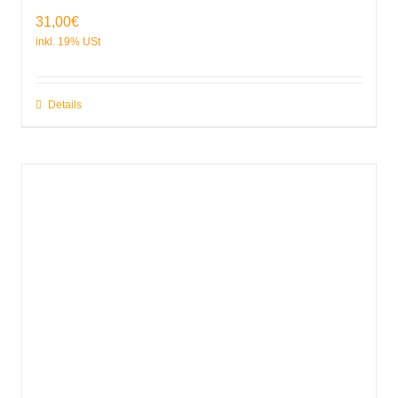
31,00
€
Details