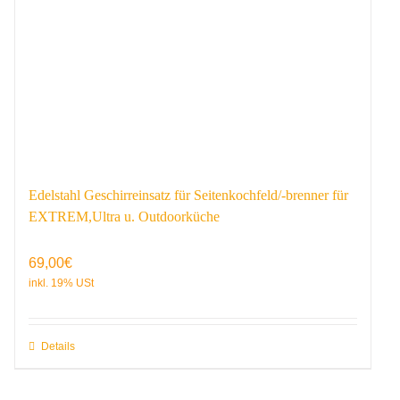
Edelstahl Geschirreinsatz für Seitenkochfeld/-brenner für
EXTREM,Ultra u. Outdoorküche
69,00
€
Details