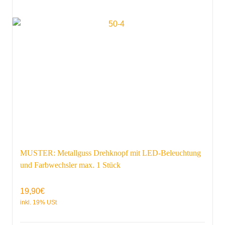
MUSTER: Metallguss Drehknopf mit LED-Beleuchtung
und Farbwechsler max. 1 Stück
19,90
€