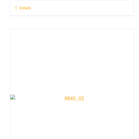
Details