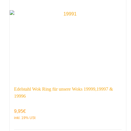
Edelstahl Wok Ring für unsere Woks 19999,19997 &
19996
9,95
€