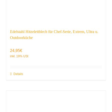
Edelstahl Hitzeleitblech für Chef-Serie, Extrem, Ultra u.
Outdoorküche
24,95
€
Details