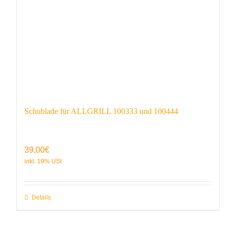
Schublade für ALLGRILL 100333 und 100444
39,00
€
Details