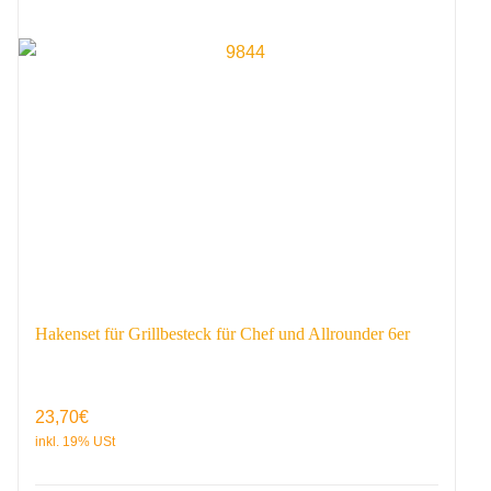
Hakenset für Grillbesteck für Chef und Allrounder 6er
23,70
€