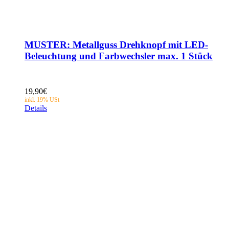
MUSTER: Metallguss Drehknopf mit LED-
Beleuchtung und Farbwechsler max. 1 Stück
19,90
€
Details