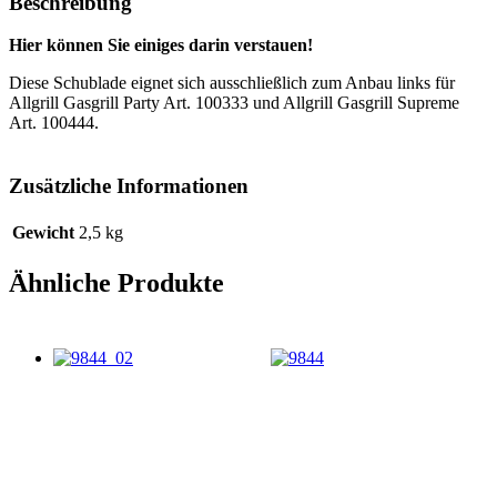
Beschreibung
Hier können Sie einiges darin verstauen!
Diese Schublade eignet sich ausschließlich zum Anbau links für
Allgrill Gasgrill Party Art. 100333 und Allgrill Gasgrill Supreme
Art. 100444.
Zusätzliche Informationen
Gewicht
2,5 kg
Ähnliche Produkte