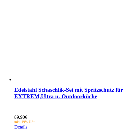
Edelstahl Schaschlik-Set mit Spritzschutz für
EXTREM,Ultra u. Outdoorküche
89,90
€
Details