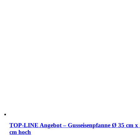
TOP-LINE Angebot – Gusseisenpfanne Ø 35 cm x
cm hoch