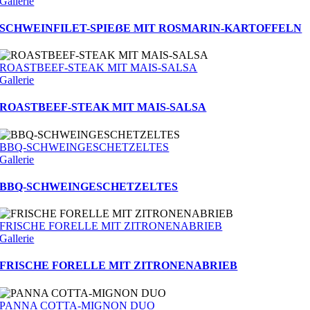
Gallerie
SCHWEINFILET-SPIEẞE MIT ROSMARIN-KARTOFFELN
ROASTBEEF-STEAK MIT MAIS-SALSA
Gallerie
ROASTBEEF-STEAK MIT MAIS-SALSA
BBQ-SCHWEINGESCHETZELTES
Gallerie
BBQ-SCHWEINGESCHETZELTES
FRISCHE FORELLE MIT ZITRONENABRIEB
Gallerie
FRISCHE FORELLE MIT ZITRONENABRIEB
PANNA COTTA-MIGNON DUO