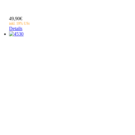
49,90
€
Details