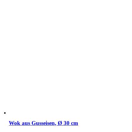
Wok aus Gusseisen, Ø 30 cm