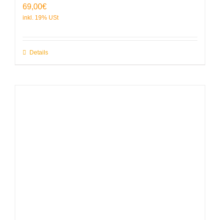
69,00
€
Details