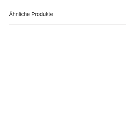
Ähnliche Produkte