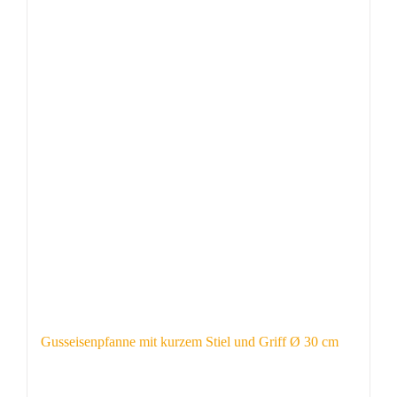
Gusseisenpfanne mit kurzem Stiel und Griff Ø 30 cm