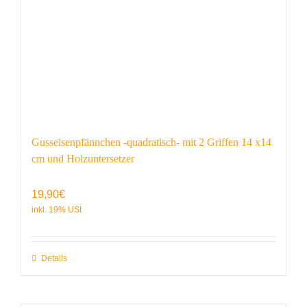
Gusseisenpfännchen -quadratisch- mit 2 Griffen 14 x14
cm und Holzuntersetzer
19,90
€
Details