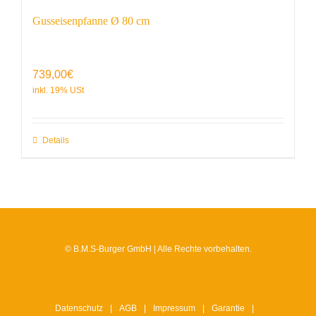
Gusseisenpfanne Ø 80 cm
739,00
€
Details
© B.M.S-Burger GmbH | Alle Rechte vorbehalten.
Datenschutz
AGB
Impressum
Garantie