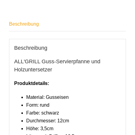
Beschreibung
Beschreibung
ALL'GRILL Guss-Servierpfanne und
Holzuntersetzer
Produktdetails:
Material: Gusseisen
Form: rund
Farbe: schwarz
Durchmesser: 12cm
Höhe: 3,5cm