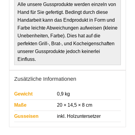
Alle unsere Gussprodukte werden einzeln von
Hand für Sie gefertigt. Bedingt durch diese
Handarbeit kann das Endprodukt in Form und
Farbe leichte Abweichungen aufweisen (kleine
Unebenheiten, Farbe). Dies hat auf die
perfekten Grill-, Brat-, und Kocheigenschaften
unserer Gussprodukte jedoch keinerlei
Einfluss.
Zusätzliche Informationen
Gewicht
0,9 kg
Maße
20 × 14,5 × 8 cm
Gusseisen
inkl. Holzuntersetzer