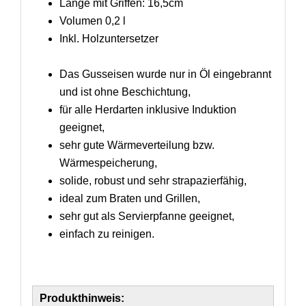
Länge mit Griffen: 16,5cm
Volumen 0,2 l
Inkl. Holzuntersetzer
Das Gusseisen wurde nur in Öl eingebrannt
und ist ohne Beschichtung,
für alle Herdarten inklusive Induktion
geeignet,
sehr gute Wärmeverteilung bzw.
Wärmespeicherung,
solide, robust und sehr strapazierfähig,
ideal zum Braten und Grillen,
sehr gut als Servierpfanne geeignet,
einfach zu reinigen.
Produkthinweis: