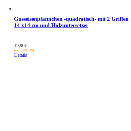
Gusseisenpfännchen -quadratisch- mit 2 Griffen
14 x14 cm und Holzuntersetzer
19,90
€
Details