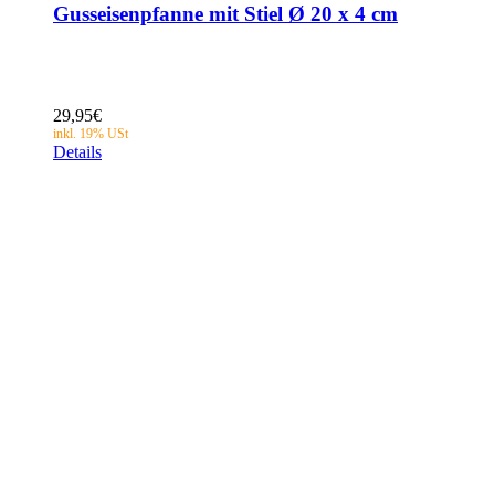
Gusseisenpfanne mit Stiel Ø 20 x 4 cm
29,95
€
Details