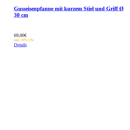
Gusseisenpfanne mit kurzem Stiel und Griff Ø
30 cm
69,00
€
Details