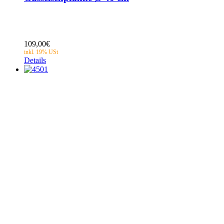
109,00
€
Details