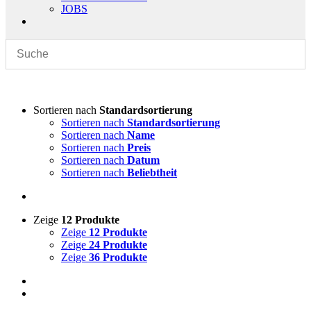
JOBS
Sortieren nach
Standardsortierung
Sortieren nach
Standardsortierung
Sortieren nach
Name
Sortieren nach
Preis
Sortieren nach
Datum
Sortieren nach
Beliebtheit
Zeige
12 Produkte
Zeige
12 Produkte
Zeige
24 Produkte
Zeige
36 Produkte