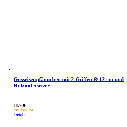
Gusseisenpfännchen mit 2 Griffen Ø 12 cm und
Holzuntersetzer
18,90
€
Details