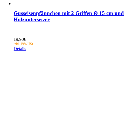
Gusseisenpfännchen mit 2 Griffen Ø 15 cm und
Holzuntersetzer
19,90
€
Details