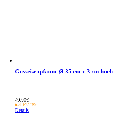
Gusseisenpfanne Ø 35 cm x 3 cm hoch
49,90
€
Details