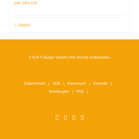
Details
© B.M.S-Burger GmbH | Alle Rechte vorbehalten.
Datenschutz
AGB
Impressum
Garantie
Anleitungen
FAQ