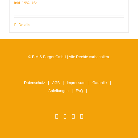
Details
© B.M.S-Burger GmbH | Alle Rechte vorbehalten.
Datenschutz
AGB
Impressum
Garantie
Anleitungen
FAQ