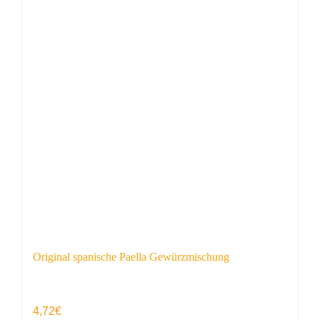
Original spanische Paella Gewürzmischung
4,72
€