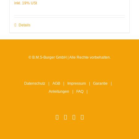
Details
© B.M.S-Burger GmbH | Alle Rechte vorbehalten.
Datenschutz
AGB
Impressum
Garantie
Anleitungen
FAQ