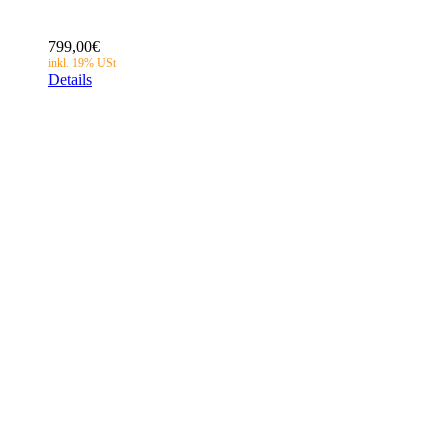
799,00
€
Details