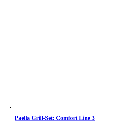
Paella Grill-Set: Comfort Line 3