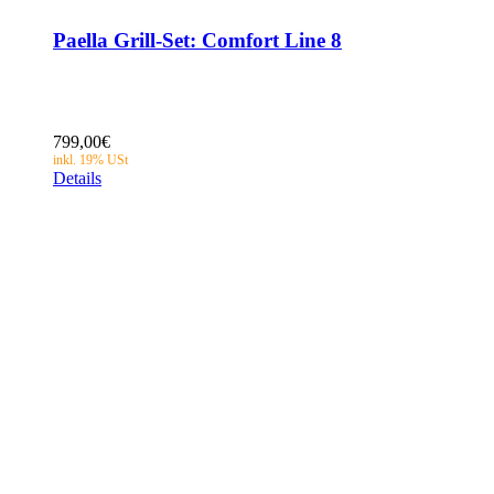
Paella Grill-Set: Comfort Line 8
799,00
€
Details