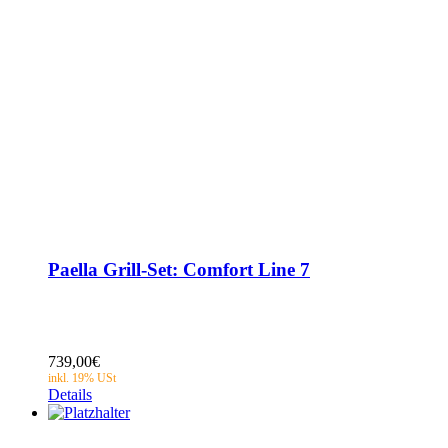
Paella Grill-Set: Comfort Line 7
739,00
€
Details