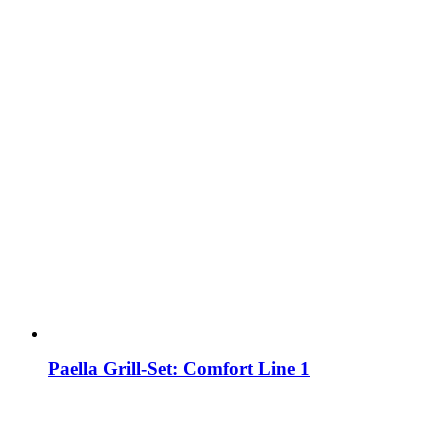
Paella Grill-Set: Comfort Line 1