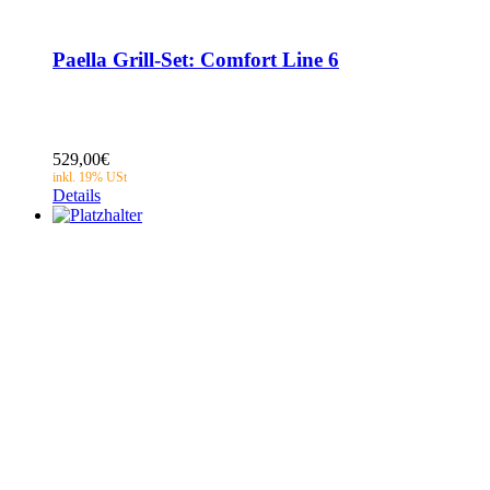
Paella Grill-Set: Comfort Line 6
529,00
€
Details