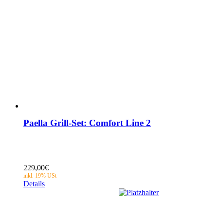
Paella Grill-Set: Comfort Line 2
229,00
€
Details