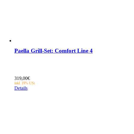
Paella Grill-Set: Comfort Line 4
319,00
€
Details