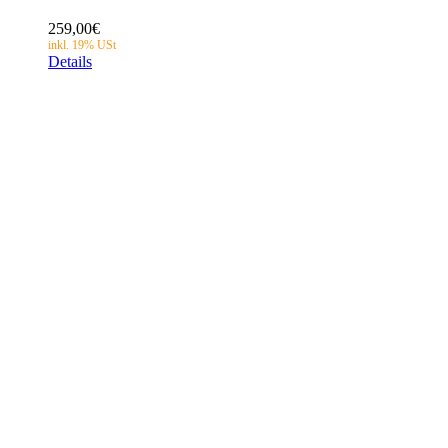
259,00
€
Details