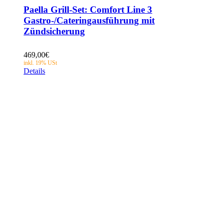
Paella Grill-Set: Comfort Line 3
Gastro-/Cateringausführung mit
Zündsicherung
469,00
€
Details