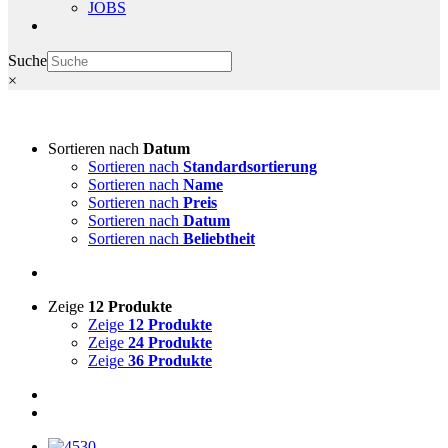
JOBS
Suche
×
Sortieren nach
Datum
Sortieren nach
Standardsortierung
Sortieren nach
Name
Sortieren nach
Preis
Sortieren nach
Datum
Sortieren nach
Beliebtheit
Zeige
12 Produkte
Zeige
12 Produkte
Zeige
24 Produkte
Zeige
36 Produkte