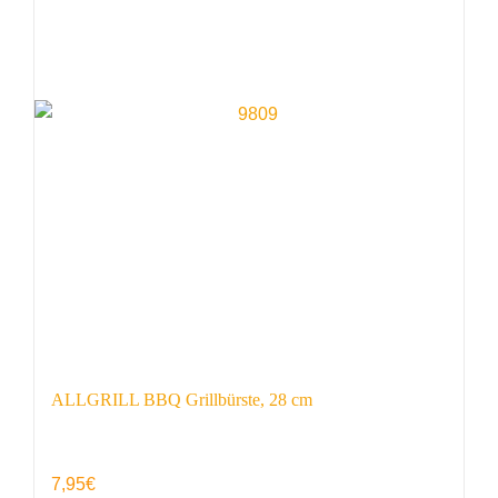
ALLGRILL BBQ Grillbürste, 28 cm
7,95
€