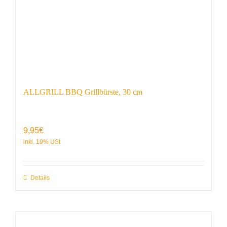
ALLGRILL BBQ Grillbürste, 30 cm
9,95
€
Details