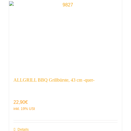
ALLGRILL BBQ Grillbürste, 43 cm -quer-
22,90
€
Details