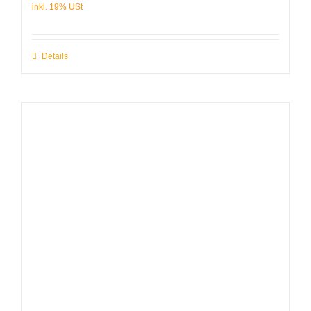
Details