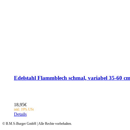
Edelstahl Flammblech schmal, variabel 35-60 cm
18,95
€
Details
© B.M.S-Burger GmbH | Alle Rechte vorbehalten.