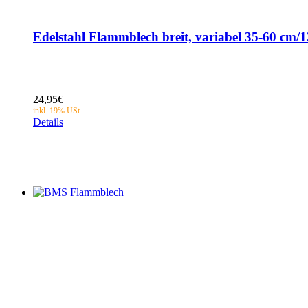
Edelstahl Flammblech breit, variabel 35-60 cm/
24,95
€
Details