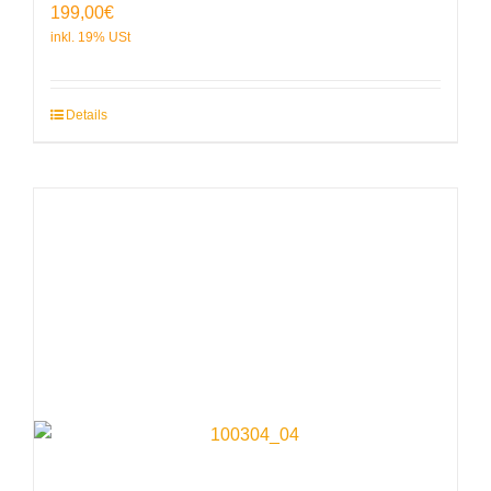
199,00
€
Details