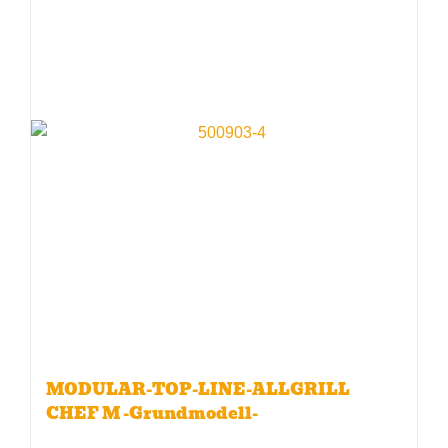
MODULAR-TOP-LINE-ALLGRILL
CHEF M -Grundmodell-