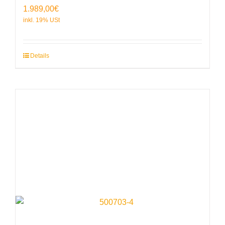
1.989,00
€
Details