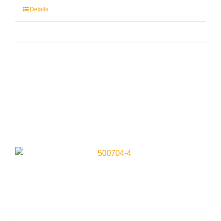
Details