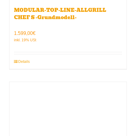
MODULAR-TOP-LINE-ALLGRILL
CHEF S -Grundmodell-
1.599,00
€
Details