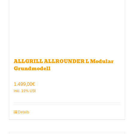
ALLGRILL ALLROUNDER L Modular
Grundmodell
1.499,00
€
Details