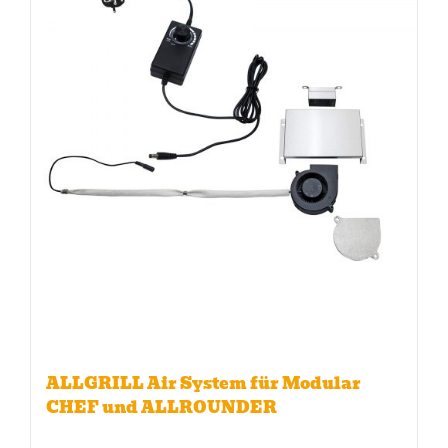
ALLGRILL Air System für Modular
CHEF und ALLROUNDER