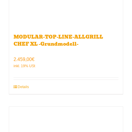
MODULAR-TOP-LINE-ALLGRILL
CHEF XL -Grundmodell-
2.459,00
€
Details