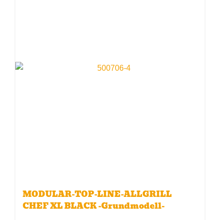
MODULAR-TOP-LINE-ALLGRILL
CHEF XL BLACK -Grundmodell-