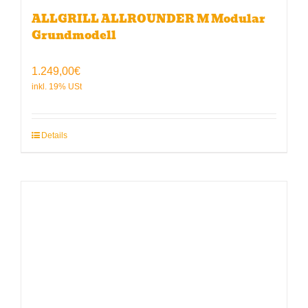
ALLGRILL ALLROUNDER M Modular
Grundmodell
1.249,00
€
Details