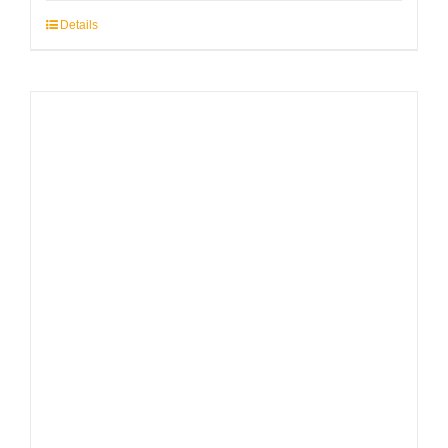
Details