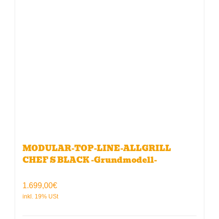
MODULAR-TOP-LINE-ALLGRILL
CHEF S BLACK -Grundmodell-
1.699,00
€