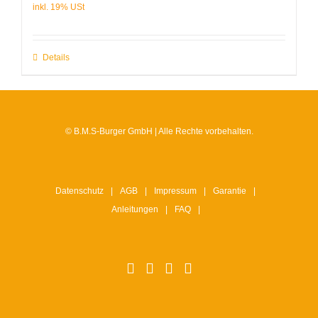
Details
© B.M.S-Burger GmbH | Alle Rechte vorbehalten.
Datenschutz
AGB
Impressum
Garantie
Anleitungen
FAQ