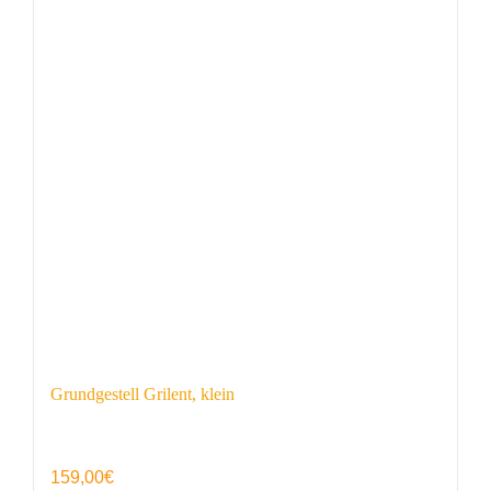
Grundgestell Grilent, klein
159,00
€