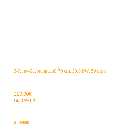
3-Ring-Gasbrenner, Ø 70 cm, 29,0 kW, 50 mbar
229,00
€
Details