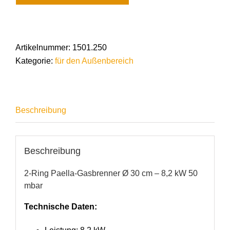
Artikelnummer:
1501.250
Kategorie:
für den Außenbereich
Beschreibung
Beschreibung
2-Ring Paella-Gasbrenner Ø 30 cm – 8,2 kW 50
mbar
Technische Daten: