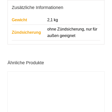
Zusätzliche Informationen
Gewicht
2,1 kg
ohne Zündsicherung, nur für
Zündsicherung
außen geeignet
Ähnliche Produkte