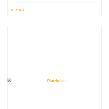
Details