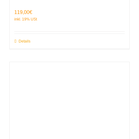
119,00
€
Details