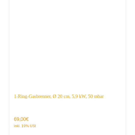
1-Ring-Gasbrenner, Ø 20 cm, 5,9 kW, 50 mbar
69,00
€