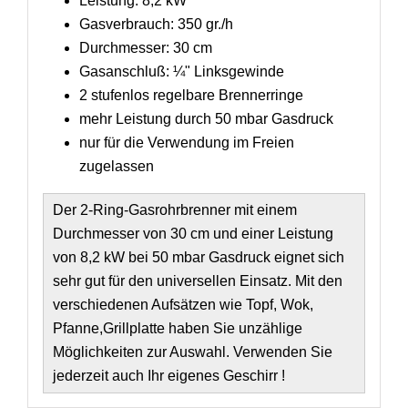
Leistung: 8,2 kW
Gasverbrauch: 350 gr./h
Durchmesser: 30 cm
Gasanschluß: ¼" Linksgewinde
2 stufenlos regelbare Brennerringe
mehr Leistung durch 50 mbar Gasdruck
nur für die Verwendung im Freien
zugelassen
Der 2-Ring-Gasrohrbrenner mit einem
Durchmesser von 30 cm und einer Leistung
von 8,2 kW bei 50 mbar Gasdruck eignet sich
sehr gut für den universellen Einsatz. Mit den
verschiedenen Aufsätzen wie Topf, Wok,
Pfanne,Grillplatte haben Sie unzählige
Möglichkeiten zur Auswahl. Verwenden Sie
jederzeit auch Ihr eigenes Geschirr !