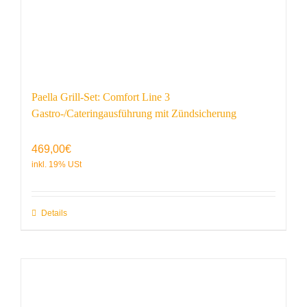
Paella Grill-Set: Comfort Line 3
Gastro-/Cateringausführung mit Zündsicherung
469,00
€
Details