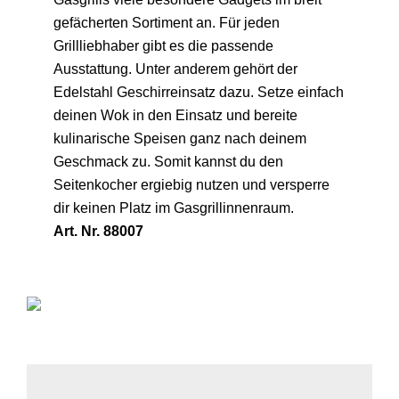
gefächerten Sortiment an. Für jeden
Grillliebhaber gibt es die passende
Ausstattung. Unter anderem gehört der
Edelstahl Geschirreinsatz dazu. Setze einfach
deinen Wok in den Einsatz und bereite
kulinarische Speisen ganz nach deinem
Geschmack zu. Somit kannst du den
Seitenkocher ergiebig nutzen und versperre
dir keinen Platz im Gasgrillinnenraum.
Art. Nr. 88007