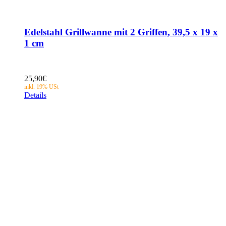
Edelstahl Grillwanne mit 2 Griffen, 39,5 x 19 x
1 cm
25,90
€
Details