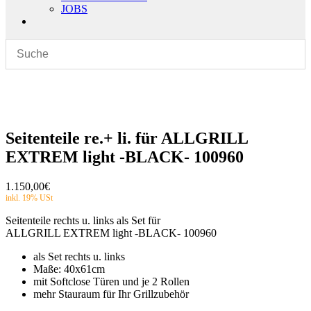
JOBS
Seitenteile re.+ li. für ALLGRILL
EXTREM light -BLACK- 100960
1.150,00
€
Seitenteile rechts u. links als Set für
ALLGRILL EXTREM light -BLACK- 100960
als Set rechts u. links
Maße: 40x61cm
mit Softclose Türen und je 2 Rollen
mehr Stauraum für Ihr Grillzubehör