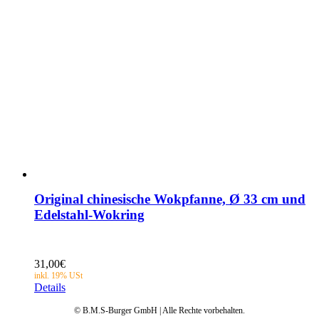
Original chinesische Wokpfanne, Ø 33 cm und
Edelstahl-Wokring
31,00
€
Details
© B.M.S-Burger GmbH | Alle Rechte vorbehalten.