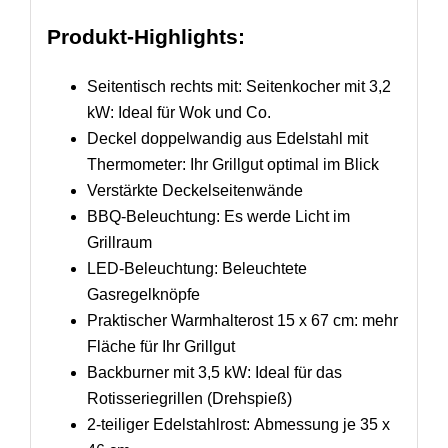
Produkt-Highlights:
Seitentisch rechts mit: Seitenkocher mit 3,2
kW: Ideal für Wok und Co.
Deckel doppelwandig aus Edelstahl mit
Thermometer: Ihr Grillgut optimal im Blick
Verstärkte Deckelseitenwände
BBQ-Beleuchtung: Es werde Licht im
Grillraum
LED-Beleuchtung: Beleuchtete
Gasregelknöpfe
Praktischer Warmhalterost 15 x 67 cm: mehr
Fläche für Ihr Grillgut
Backburner mit 3,5 kW: Ideal für das
Rotisseriegrillen (Drehspieß)
2-teiliger Edelstahlrost: Abmessung je 35 x