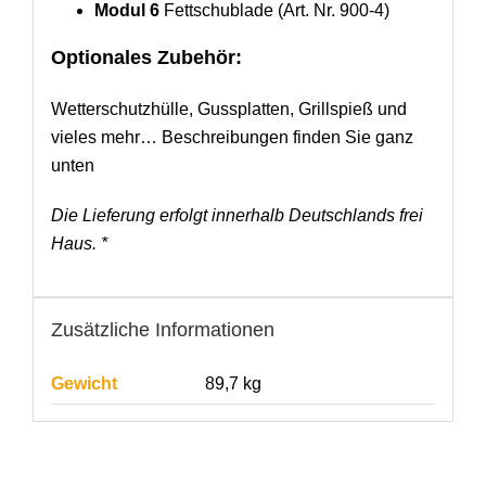
Modul 6
Fettschublade (Art. Nr. 900-4)
Optionales Zubehör:
Wetterschutzhülle, Gussplatten, Grillspieß und
vieles mehr… Beschreibungen finden Sie ganz
unten
Die Lieferung erfolgt innerhalb Deutschlands frei
Haus. *
Zusätzliche Informationen
Gewicht
89,7 kg