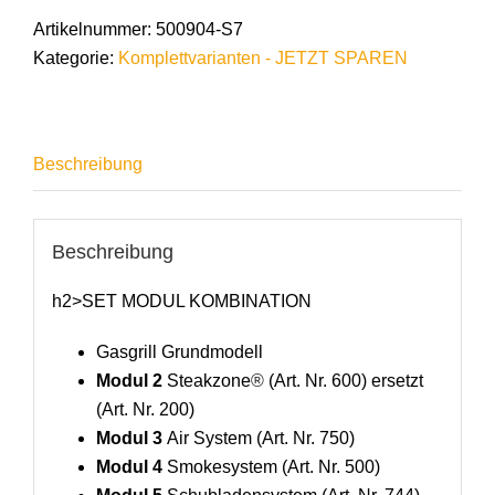
Artikelnummer:
500904-S7
Kategorie:
Komplettvarianten - JETZT SPAREN
Beschreibung
Beschreibung
h2>SET MODUL KOMBINATION
Gasgrill Grundmodell
Modul 2
Steakzone
®
(Art. Nr. 600) ersetzt
(Art. Nr. 200)
Modul 3
Air System (Art. Nr. 750)
Modul 4
Smokesystem (Art. Nr. 500)