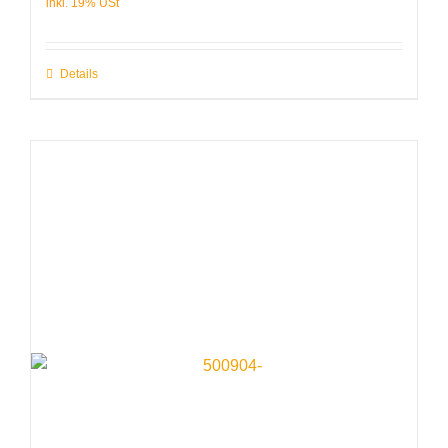
Details