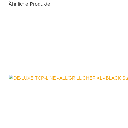
Ähnliche Produkte