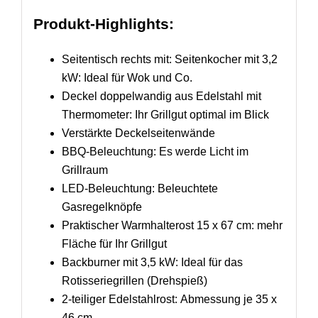
Produkt-Highlights:
Seitentisch rechts mit: Seitenkocher mit 3,2
kW: Ideal für Wok und Co.
Deckel doppelwandig aus Edelstahl mit
Thermometer: Ihr Grillgut optimal im Blick
Verstärkte Deckelseitenwände
BBQ-Beleuchtung: Es werde Licht im
Grillraum
LED-Beleuchtung: Beleuchtete
Gasregelknöpfe
Praktischer Warmhalterost 15 x 67 cm: mehr
Fläche für Ihr Grillgut
Backburner mit 3,5 kW: Ideal für das
Rotisseriegrillen (Drehspieß)
2-teiliger Edelstahlrost: Abmessung je 35 x
46 cm