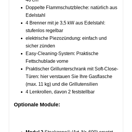
Doppelte Flammschutzbleche: natürlich aus
Edelstahl
4 Brenner mit je 3,5 kW aus Edelstahl:
stufenlos regelbar
elektrische Piezozündung: einfach und
sicher zünden
Easy-Cleaning-System: Praktische
Fettschublade vorne
Praktischer Grillunterschrank mit Soft-Close-
Türen: hier verstauen Sie Ihre Gasflasche
(max. 11 kg) und die Grillutensilien
4 Lenkrollen, davon 2 feststellbar
Optionale Module: