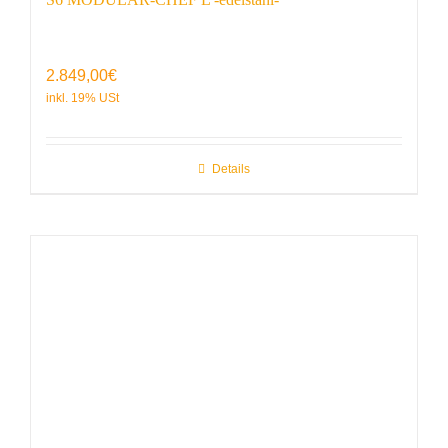
2.849,00
€
Details