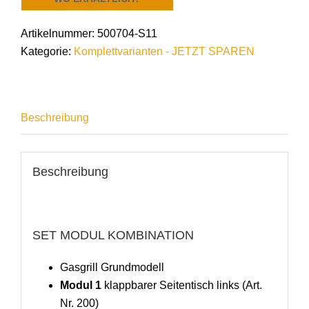
Artikelnummer:
500704-S11
Kategorie:
Komplettvarianten - JETZT SPAREN
Beschreibung
Beschreibung
SET MODUL KOMBINATION
Gasgrill Grundmodell
Modul 1
klappbarer Seitentisch links (Art.
Nr. 200)