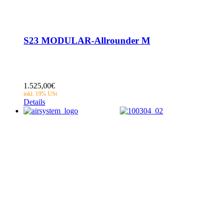
S23 MODULAR-Allrounder M
1.525,00
€
Details