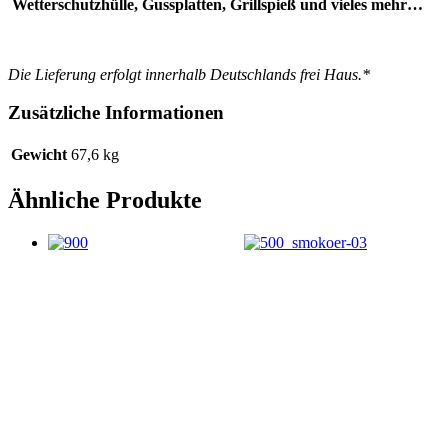
Wetterschutzhülle, Gussplatten, Grillspieß und vieles mehr…
Die Lieferung erfolgt innerhalb Deutschlands frei Haus.*
Zusätzliche Informationen
Gewicht
67,6 kg
Ähnliche Produkte