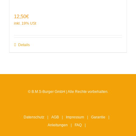
12,50
€
Details
© B.M.S-Burger GmbH | Alle Rechte vorbehalten.
Datenschutz
AGB
Impressum
Garantie
Anleitungen
FAQ