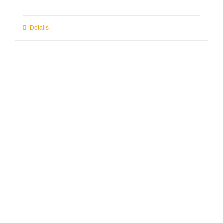
Details