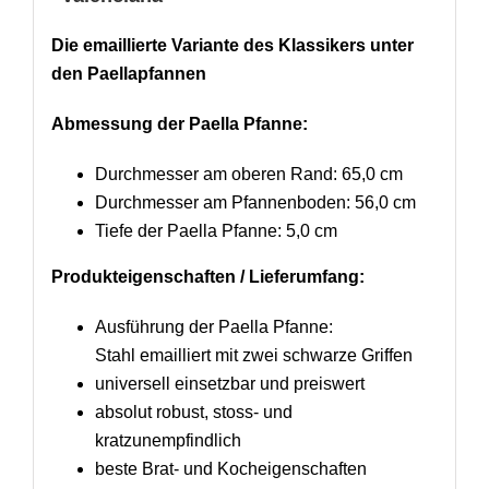
Die emaillierte Variante des Klassikers unter
den Paellapfannen
Abmessung der Paella Pfanne:
Durchmesser am oberen Rand: 65,0 cm
Durchmesser am Pfannenboden: 56,0 cm
Tiefe der Paella Pfanne: 5,0 cm
Produkteigenschaften / Lieferumfang:
Ausführung der Paella Pfanne:
Stahl emailliert mit zwei schwarze Griffen
universell einsetzbar und preiswert
absolut robust, stoss- und
kratzunempfindlich
beste Brat- und Kocheigenschaften