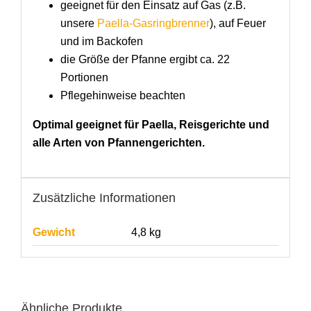
geeignet für den Einsatz auf Gas (z.B.
unsere
Paella-Gasringbrenner
), auf Feuer
und im Backofen
die Größe der Pfanne ergibt ca. 22
Portionen
Pflegehinweise beachten
Optimal geeignet für Paella, Reisgerichte und
alle Arten von Pfannengerichten.
Zusätzliche Informationen
Gewicht
4,8 kg
Ähnliche Produkte