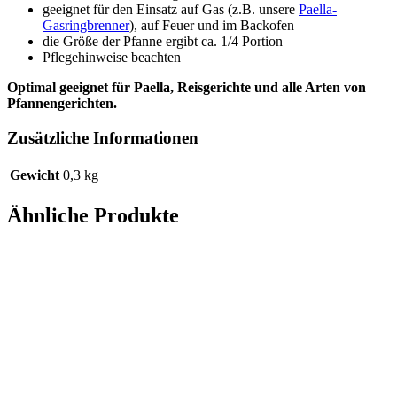
geeignet für den Einsatz auf Gas (z.B. unsere
Paella-
Gasringbrenner
), auf Feuer und im Backofen
die Größe der Pfanne ergibt ca. 1/4 Portion
Pflegehinweise beachten
Optimal geeignet für Paella, Reisgerichte und alle Arten von
Pfannengerichten.
Zusätzliche Informationen
Gewicht
0,3 kg
Ähnliche Produkte