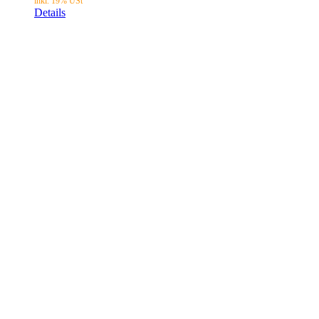
Details