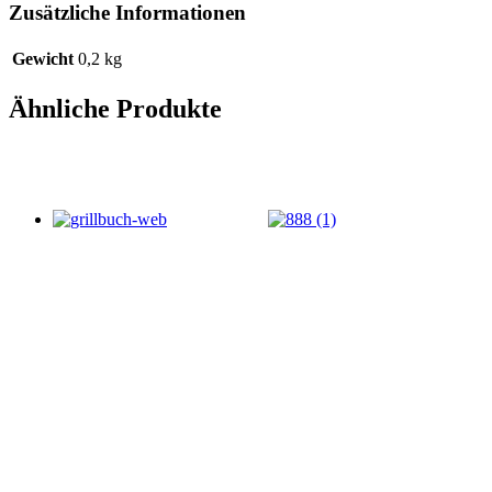
Zusätzliche Informationen
Gewicht
0,2 kg
Ähnliche Produkte