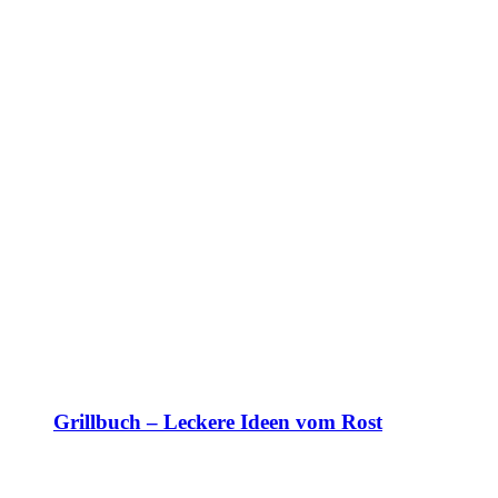
Grillbuch – Leckere Ideen vom Rost