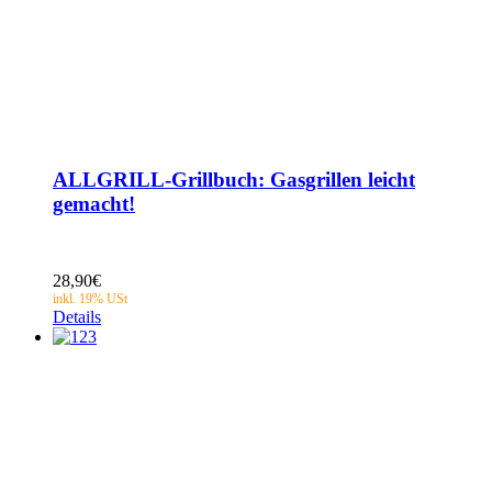
ALLGRILL-Grillbuch: Gasgrillen leicht
gemacht!
28,90
€
Details