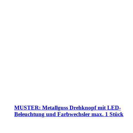
MUSTER: Metallguss Drehknopf mit LED-
Beleuchtung und Farbwechsler max. 1 Stück