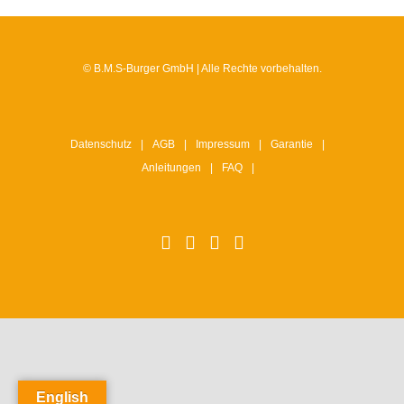
© B.M.S-Burger GmbH | Alle Rechte vorbehalten.
Datenschutz
AGB
Impressum
Garantie
Anleitungen
FAQ
English