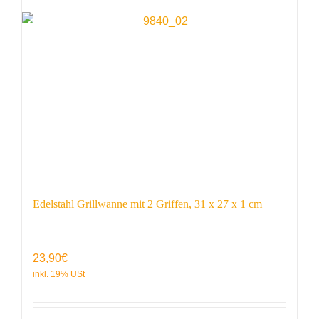
Edelstahl Grillwanne mit 2 Griffen, 31 x 27 x 1 cm
23,90
€