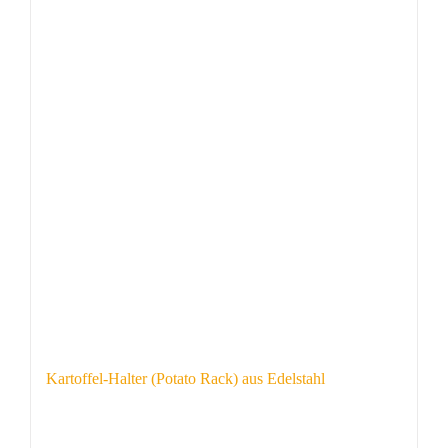
Kartoffel-Halter (Potato Rack) aus Edelstahl