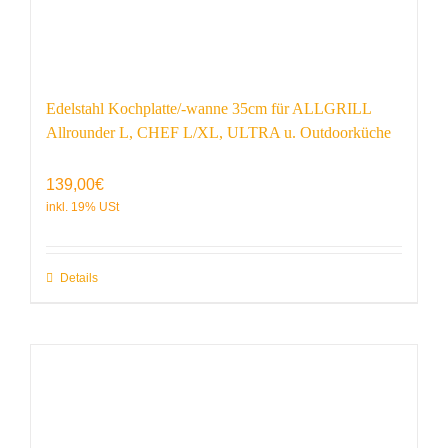
Edelstahl Kochplatte/-wanne 35cm für ALLGRILL
Allrounder L, CHEF L/XL, ULTRA u. Outdoorküche
139,00
€
Details