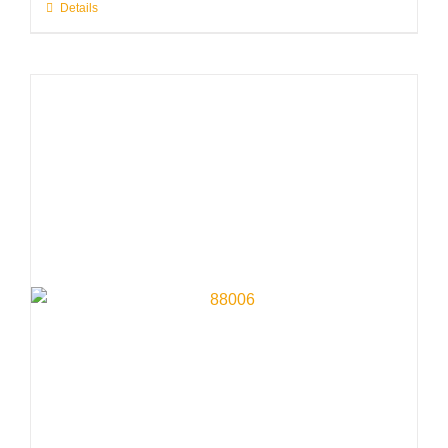
Details