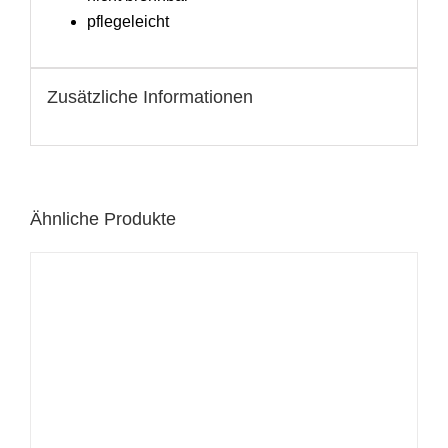
pflegeleicht
Zusätzliche Informationen
Ähnliche Produkte