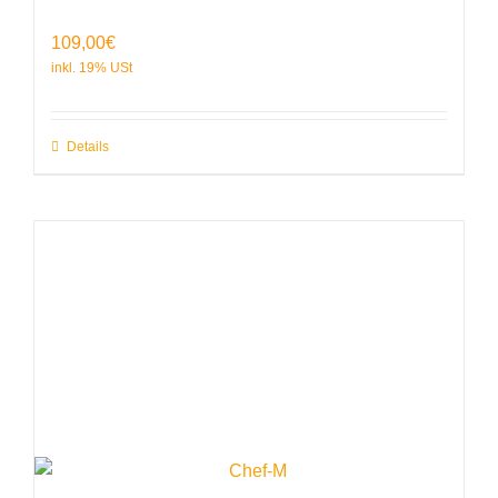
109,00
€
Details