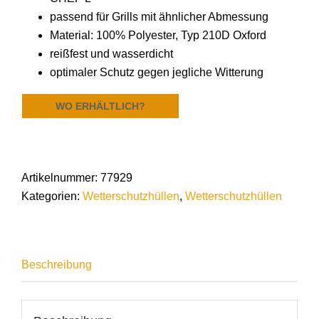
passend für Grills mit ähnlicher Abmessung
Material: 100% Polyester, Typ 210D Oxford
reißfest und wasserdicht
optimaler Schutz gegen jegliche Witterung
WO ERHÄLTLICH?
Artikelnummer:
77929
Kategorien:
Wetterschutzhüllen
,
Wetterschutzhüllen
Beschreibung