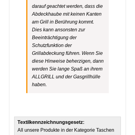
darauf geachtet werden, dass die
Abdeckhaube mit keinen Kanten
am Grill in Berührung kommt.
Dies kann ansonsten zur
Beeinträchtigung der
Schutzfunktion der
Grillabdeckung führen. Wenn Sie
diese Hinweise beherzigen, dann
werden Sie lange Spaß an ihrem
ALLGRILL und der Gasgrillhülle
haben.
Textilkennzeichnungsgesetz:
All unsere Produkte in der Kategorie Taschen