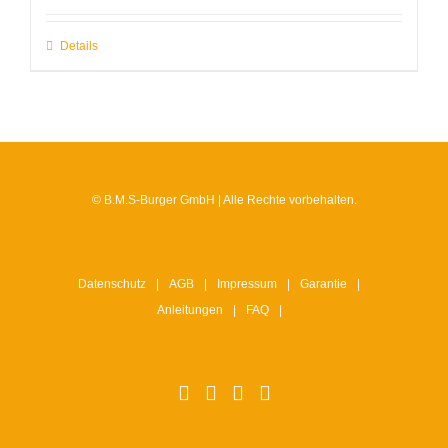
Details
© B.M.S-Burger GmbH | Alle Rechte vorbehalten.
Datenschutz
AGB
Impressum
Garantie
Anleitungen
FAQ