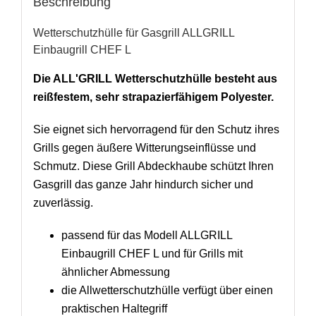
Beschreibung
Wetterschutzhülle für Gasgrill ALLGRILL
Einbaugrill CHEF L
Die ALL'GRILL Wetterschutzhülle besteht aus
reißfestem, sehr strapazierfähigem Polyester.
Sie eignet sich hervorragend für den Schutz ihres
Grills gegen äußere Witterungseinflüsse und
Schmutz. Diese Grill Abdeckhaube schützt Ihren
Gasgrill das ganze Jahr hindurch sicher und
zuverlässig.
passend für das Modell ALLGRILL
Einbaugrill CHEF L und für Grills mit
ähnlicher Abmessung
die Allwetterschutzhülle verfügt über einen
praktischen Haltegriff