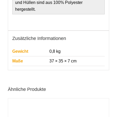
und Hüllen sind aus 100% Polyester
hergestellt.
Zusätzliche Informationen
Gewicht
0,8 kg
Maße
37 × 35 × 7 cm
Ähnliche Produkte