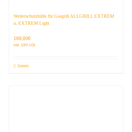
Wetterschutzhülle für Gasgrill ALLGRILL EXTREM
u. EXTREM Light
169,00
€
Details