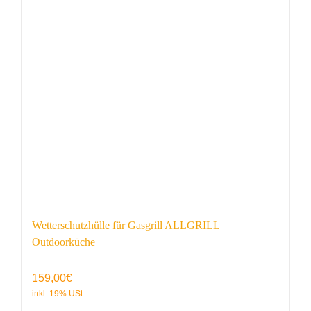
Wetterschutzhülle für Gasgrill ALLGRILL
Outdoorküche
159,00
€