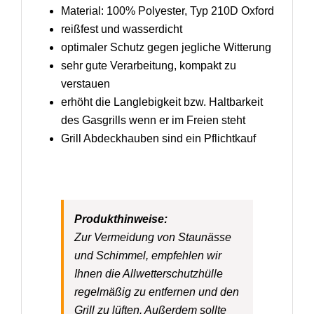
Material: 100% Polyester, Typ 210D Oxford
reißfest und wasserdicht
optimaler Schutz gegen jegliche Witterung
sehr gute Verarbeitung, kompakt zu
verstauen
erhöht die Langlebigkeit bzw. Haltbarkeit
des Gasgrills wenn er im Freien steht
Grill Abdeckhauben sind ein Pflichtkauf
Produkthinweise:
Zur Vermeidung von Staunässe
und Schimmel, empfehlen wir
Ihnen die Allwetterschutzhülle
regelmäßig zu entfernen und den
Grill zu lüften. Außerdem sollte