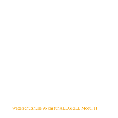
Wetterschutzhülle 96 cm für ALLGRILL Modul 11