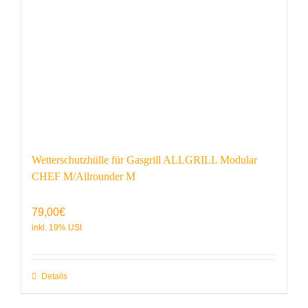
Wetterschutzhülle für Gasgrill ALLGRILL Modular
CHEF M/Allrounder M
79,00
€
Details