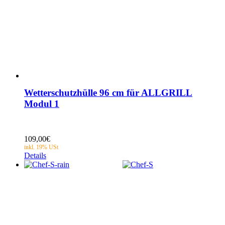
Wetterschutzhülle 96 cm für ALLGRILL
Modul 1
109,00
€
Details