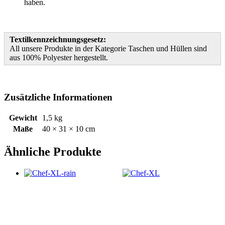
haben.
Textilkennzeichnungsgesetz:
All unsere Produkte in der Kategorie Taschen und Hüllen sind
aus 100% Polyester hergestellt.
Zusätzliche Informationen
Gewicht
1,5 kg
Maße
40 × 31 × 10 cm
Ähnliche Produkte