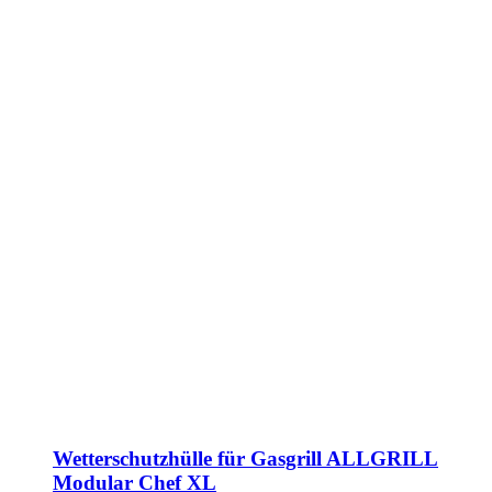
Wetterschutzhülle für Gasgrill ALLGRILL
Modular Chef XL