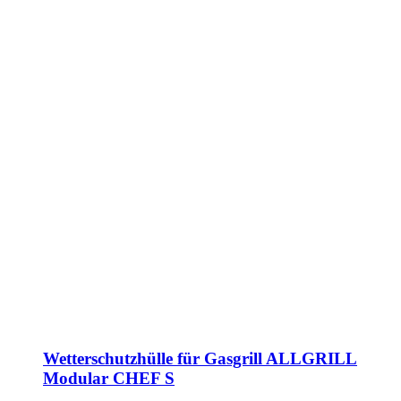
Wetterschutzhülle für Gasgrill ALLGRILL
Modular CHEF S