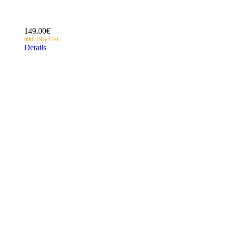
149,00
€
Details