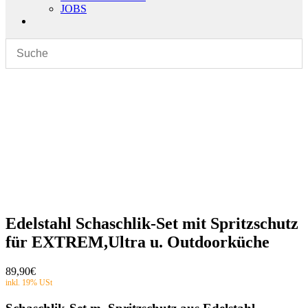
JOBS
Edelstahl Schaschlik-Set mit Spritzschutz
für EXTREM,Ultra u. Outdoorküche
89,90
€