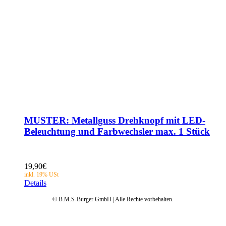
MUSTER: Metallguss Drehknopf mit LED-
Beleuchtung und Farbwechsler max. 1 Stück
19,90
€
Details
© B.M.S-Burger GmbH | Alle Rechte vorbehalten.