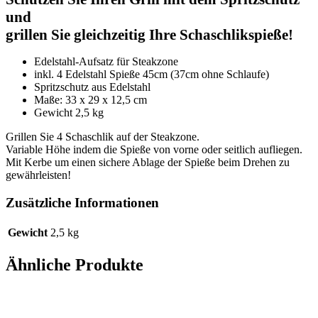
und
grillen Sie gleichzeitig Ihre Schaschlikspieße!
Edelstahl-Aufsatz für Steakzone
inkl. 4 Edelstahl Spieße 45cm (37cm ohne Schlaufe)
Spritzschutz aus Edelstahl
Maße: 33 x 29 x 12,5 cm
Gewicht 2,5 kg
Grillen Sie 4 Schaschlik auf der Steakzone.
Variable Höhe indem die Spieße von vorne oder seitlich aufliegen.
Mit Kerbe um einen sichere Ablage der Spieße beim Drehen zu
gewährleisten!
Zusätzliche Informationen
Gewicht
2,5 kg
Ähnliche Produkte