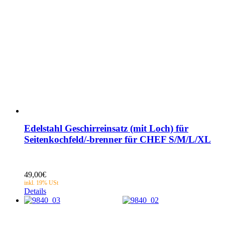
Edelstahl Geschirreinsatz (mit Loch) für
Seitenkochfeld/-brenner für CHEF S/M/L/XL
49,00
€
Details