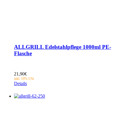
ALLGRILL Edelstahlpflege 1000ml PE-
Flasche
21,90
€
Details