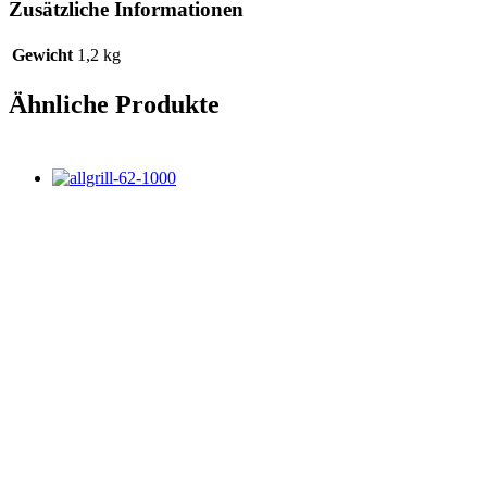
Zusätzliche Informationen
Gewicht
1,2 kg
Ähnliche Produkte