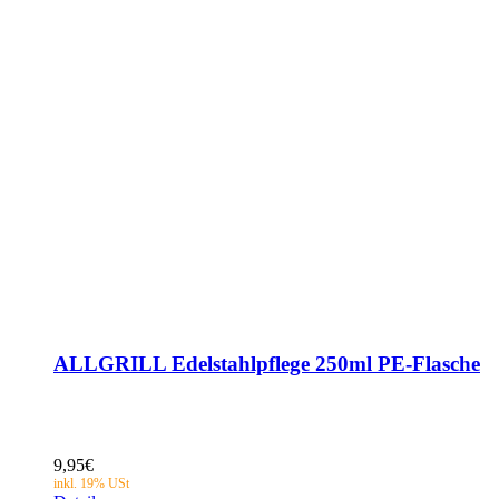
ALLGRILL Edelstahlpflege 250ml PE-Flasche
9,95
€