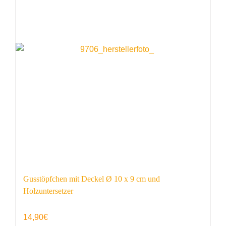
Gusstöpfchen mit Deckel Ø 10 x 9 cm und
Holzuntersetzer
14,90
€