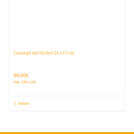
Gusstopf mit Deckel 24 x15 cm
69,00
€
Details