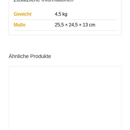
Gewicht
4,5 kg
Maße
25,5 × 24,5 × 13 cm
Ähnliche Produkte