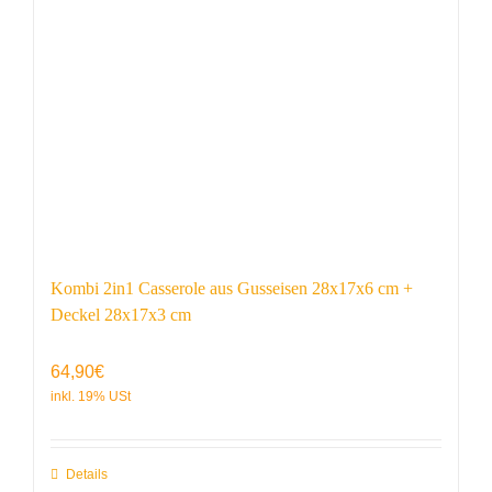
Kombi 2in1 Casserole aus Gusseisen 28x17x6 cm +
Deckel 28x17x3 cm
64,90
€
Details