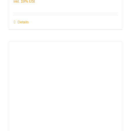
Details