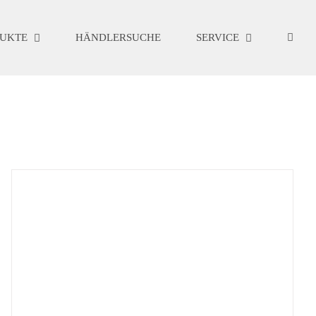
UKTE
HÄNDLERSUCHE
SERVICE