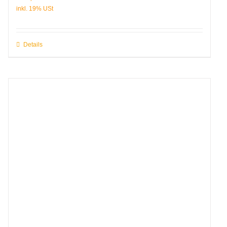
Details