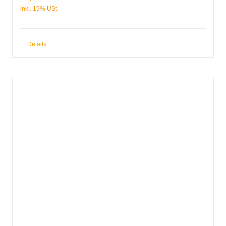
Details