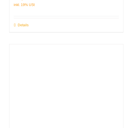
Details