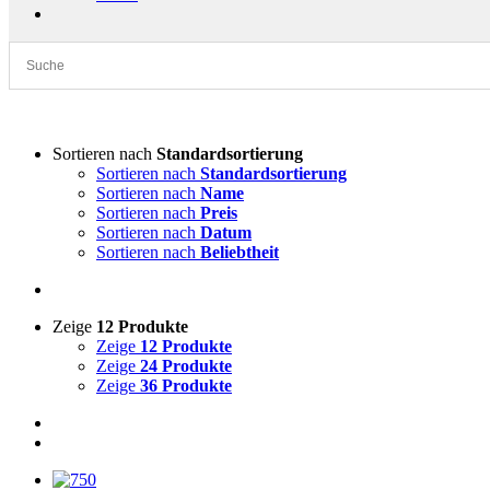
Sortieren nach
Standardsortierung
Sortieren nach
Standardsortierung
Sortieren nach
Name
Sortieren nach
Preis
Sortieren nach
Datum
Sortieren nach
Beliebtheit
Zeige
12 Produkte
Zeige
12 Produkte
Zeige
24 Produkte
Zeige
36 Produkte