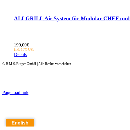
ALLGRILL Air System für Modular CHEF 
199,00
€
Details
© B.M.S-Burger GmbH | Alle Rechte vorbehalten.
Page load link
English