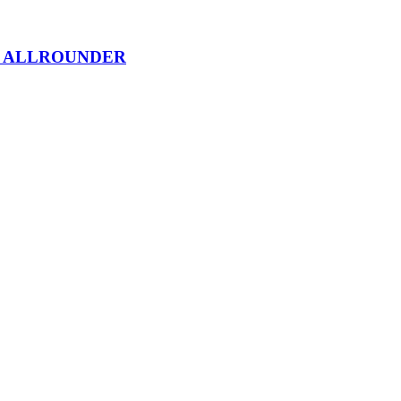
und ALLROUNDER