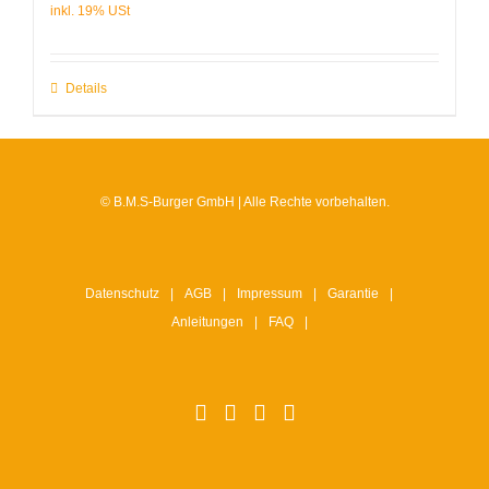
Details
© B.M.S-Burger GmbH | Alle Rechte vorbehalten.
Datenschutz
AGB
Impressum
Garantie
Anleitungen
FAQ