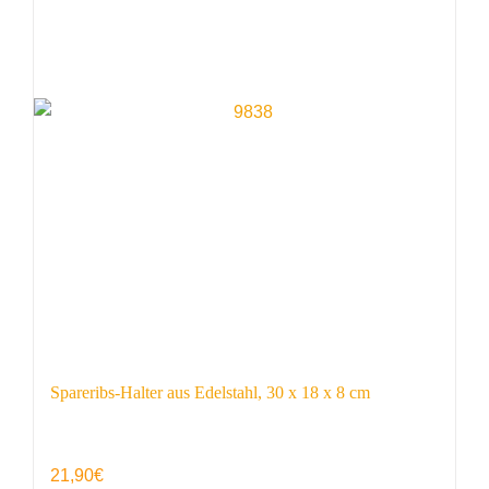
Spareribs-Halter aus Edelstahl, 30 x 18 x 8 cm
21,90
€