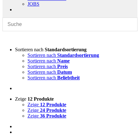
JOBS
Sortieren nach
Standardsortierung
Sortieren nach
Standardsortierung
Sortieren nach
Name
Sortieren nach
Preis
Sortieren nach
Datum
Sortieren nach
Beliebtheit
Zeige
12 Produkte
Zeige
12 Produkte
Zeige
24 Produkte
Zeige
36 Produkte