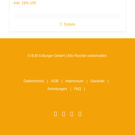
Details
© B.M.S-Burger GmbH | Alle Rechte vorbehalten.
Datenschutz
AGB
Impressum
Garantie
Anleitungen
FAQ