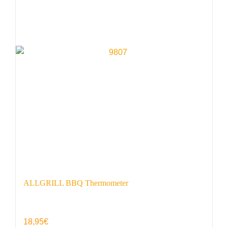
ALLGRILL BBQ Thermometer
18,95
€