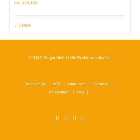
Details
© B.M.S-Burger GmbH | Alle Rechte vorbehalten.
Datenschutz
AGB
Impressum
Garantie
Anleitungen
FAQ