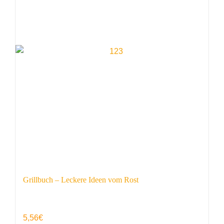
Grillbuch – Leckere Ideen vom Rost
5,56
€