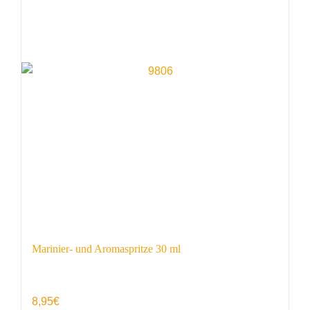
Marinier- und Aromaspritze 30 ml
8,95
€