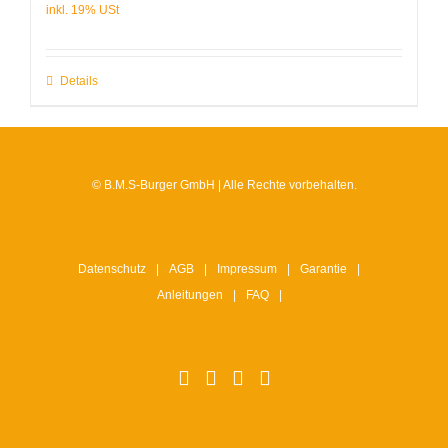
Details
© B.M.S-Burger GmbH | Alle Rechte vorbehalten.
Datenschutz
AGB
Impressum
Garantie
Anleitungen
FAQ